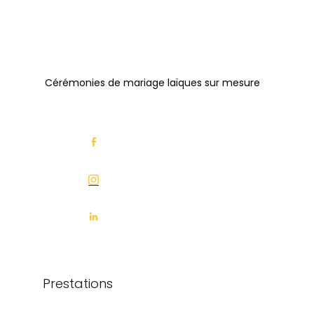
Cérémonies de mariage laïques sur mesure
Prestations