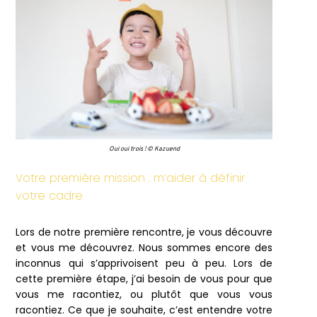
Oui oui trois ! © Kazuend
Votre première mission : m’aider à définir
votre cadre
Lors de notre première rencontre, je vous découvre
et vous me découvrez. Nous sommes encore des
inconnus qui s’apprivoisent peu à peu. Lors de
cette première étape, j’ai besoin de vous pour que
vous me racontiez, ou plutôt que vous vous
racontiez. Ce que je souhaite, c’est entendre votre