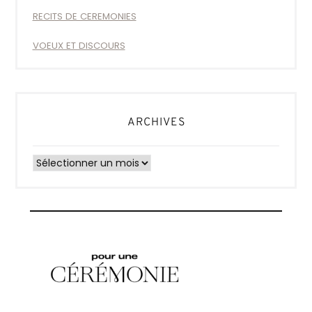
RECITS DE CEREMONIES
VOEUX ET DISCOURS
ARCHIVES
Archives