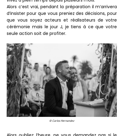
Alors c’est vrai, pendant la préparation il m’arrivera
d’insister pour que vous preniez des décisions, pour
que vous soyez acteurs et réalisateurs de votre
cérémonie mais le jour J, je tiens à ce que votre
seule action soit de profiter.
© Carlos Hernandez
Alors oubliez l’heure, ne vous demandez pas si le