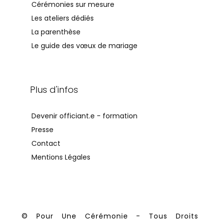
Cérémonies sur mesure
Les ateliers dédiés
La parenthèse
Le guide des vœux de mariage
Plus d'infos
Devenir officiant.e - formation
Presse
Contact
Mentions Légales
© Pour Une Cérémonie - Tous Droits