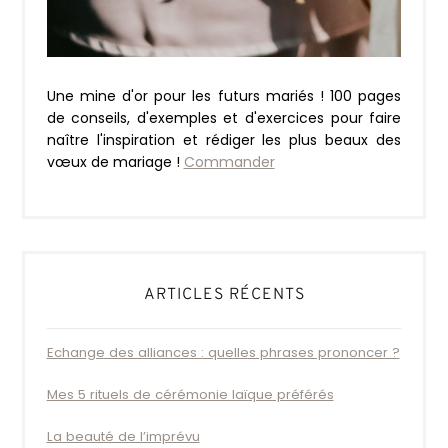
Une mine d'or pour les futurs mariés ! 100 pages
de conseils, d'exemples et d'exercices pour faire
naître l'inspiration et rédiger les plus beaux des
vœux de mariage !
Commander
ARTICLES RÉCENTS
Echange des alliances : quelles phrases prononcer ?
Mes 5 rituels de cérémonie laïque préférés
La beauté de l’imprévu