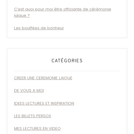
C’est quoi pour moi être officiante de cérémonie
laïque ?
Les bouffées de bonheur
CATÉGORIES
CREER UNE CEREMONIE LAIQUE
DE VOUS A MOI
IDEES LECTURES ET INSPIRATION
LES BILLETS PERSOS
MES LECTURES EN VIDEO