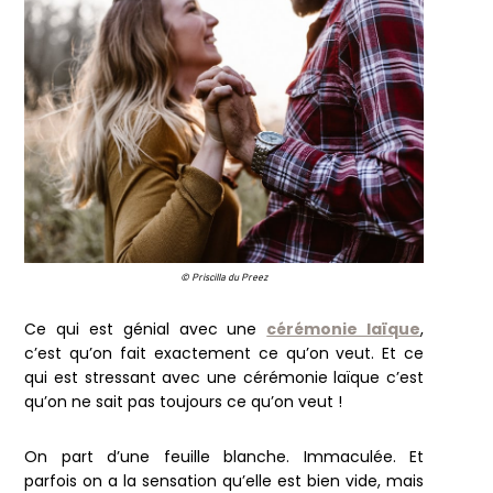
© Priscilla du Preez
Ce qui est génial avec une
cérémonie laïque
,
c’est qu’on fait exactement ce qu’on veut. Et ce
qui est stressant avec une cérémonie laïque c’est
qu’on ne sait pas toujours ce qu’on veut !
On part d’une feuille blanche. Immaculée. Et
parfois on a la sensation qu’elle est bien vide, mais