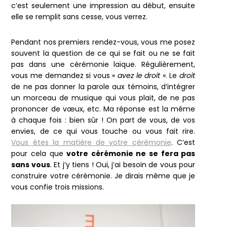
c’est seulement une impression au début, ensuite
elle se remplit sans cesse, vous verrez.
Pendant nos premiers rendez-vous, vous me posez
souvent la question de ce qui se fait ou ne se fait
pas dans une cérémonie laïque. Régulièrement,
vous me demandez si vous «
avez le droit »
. Le
droit
de ne pas donner la parole aux témoins, d’intégrer
un morceau de musique qui vous plait, de ne pas
prononcer de vœux, etc. Ma réponse est la même
à chaque fois : bien sûr ! On part de vous, de vos
envies, de ce qui vous touche ou vous fait rire.
Vous êtes la matière de votre cérémonie
. C’est
pour cela que
votre cérémonie ne se fera pas
sans vous
. Et j’y tiens ! Oui, j’ai besoin de vous pour
construire votre cérémonie. Je dirais même que je
vous confie trois missions.