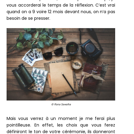
vous accorderai le temps de la réflexion. C’est vrai
quand on a 9 voire 12 mois devant nous, on n’a pas
besoin de se presser.
© Rana Sawalha
Mais vous verrez à un moment je me ferai plus
pointilleuse. En effet, les choix que vous ferez
définiront le ton de votre cérémonie, ils donneront