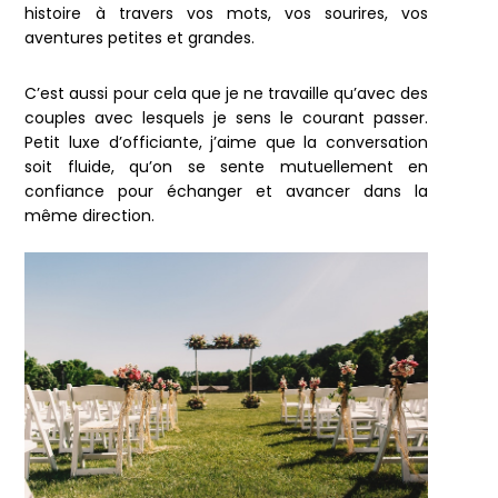
histoire à travers vos mots, vos sourires, vos
aventures petites et grandes.
C’est aussi pour cela que je ne travaille qu’avec des
couples avec lesquels je sens le courant passer.
Petit luxe d’officiante, j’aime que la conversation
soit fluide, qu’on se sente mutuellement en
confiance pour échanger et avancer dans la
même direction.