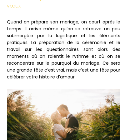
vœux
Quand on prépare son mariage, on court après le
temps. Il arrive même qu’on se retrouve un peu
submergé.e par la logistique et les éléments
pratiques. La préparation de la cérémonie et le
travail sur les questionnaires sont alors des
moments où on ralentit le rythme et où on se
reconcentre sur le pourquoi du mariage. Ce sera
une grande fête c’est vrai, mais c’est une fête pour
célébrer votre histoire d’amour.