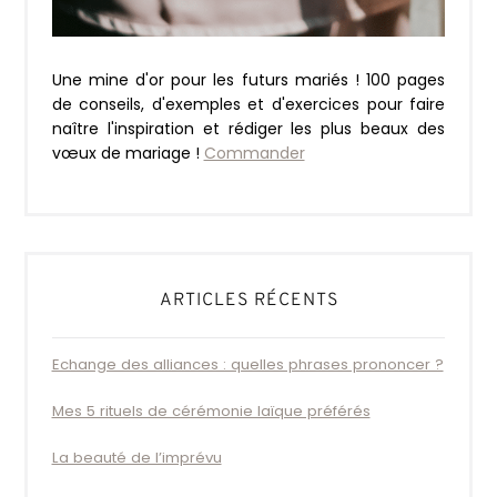
Une mine d'or pour les futurs mariés ! 100 pages
de conseils, d'exemples et d'exercices pour faire
naître l'inspiration et rédiger les plus beaux des
vœux de mariage !
Commander
ARTICLES RÉCENTS
Echange des alliances : quelles phrases prononcer ?
Mes 5 rituels de cérémonie laïque préférés
La beauté de l’imprévu