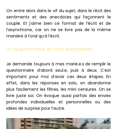
On entre alors dans le vif du sujet, dans le récit des
sentiments et des anecdotes qui façonnent le
couple. Et j’aime bien ce format de l’écrit et de
l’asynchrone, car on ne se livre pas de la même
manière à l’oral qu’à l’écrit.
Un questionnaire en trois exemplaires
Je demande toujours à mes marié.e.s de remplir le
questionnaire d’abord seul.e, puis à deux. C’est
important pour moi d’avoir ces deux étapes. En
effet, dans les réponses en solo, on abandonne
plus facilement les filtres, les mini censures. On se
livre juste soi. On évoque aussi parfois des envies
profondes individuelles et personnelles ou des
idées de surprise pour l’autre.