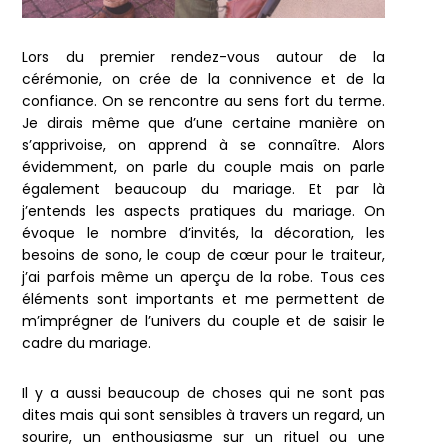
Lors du premier rendez-vous autour de la
cérémonie, on crée de la connivence et de la
confiance. On se rencontre au sens fort du terme.
Je dirais même que d’une certaine manière on
s’apprivoise, on apprend à se connaître. Alors
évidemment, on parle du couple mais on parle
également beaucoup du mariage. Et par là
j’entends les aspects pratiques du mariage. On
évoque le nombre d’invités, la décoration, les
besoins de sono, le coup de cœur pour le traiteur,
j’ai parfois même un aperçu de la robe. Tous ces
éléments sont importants et me permettent de
m’imprégner de l’univers du couple et de saisir le
cadre du mariage.
Il y a aussi beaucoup de choses qui ne sont pas
dites mais qui sont sensibles à travers un regard, un
sourire, un enthousiasme sur un rituel ou une