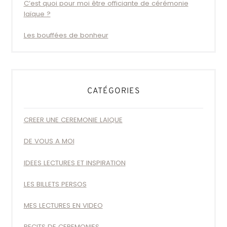
C’est quoi pour moi être officiante de cérémonie
laïque ?
Les bouffées de bonheur
CATÉGORIES
CREER UNE CEREMONIE LAIQUE
DE VOUS A MOI
IDEES LECTURES ET INSPIRATION
LES BILLETS PERSOS
MES LECTURES EN VIDEO
RECITS DE CEREMONIES