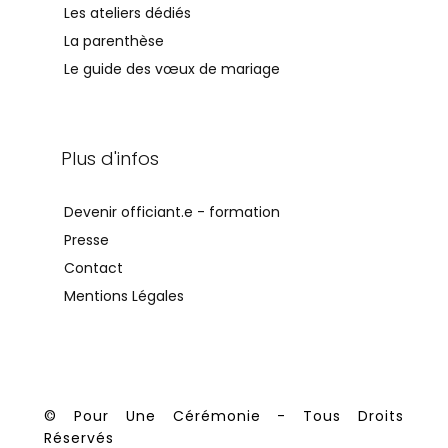
Les ateliers dédiés
La parenthèse
Le guide des vœux de mariage
Plus d'infos
Devenir officiant.e - formation
Presse
Contact
Mentions Légales
© Pour Une Cérémonie - Tous Droits
Réservés