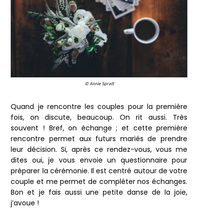
© Annie Spratt
Quand je rencontre les couples pour la première
fois, on discute, beaucoup. On rit aussi. Très
souvent ! Bref, on échange ; et cette première
rencontre permet aux futurs mariés de prendre
leur décision. Si, après ce rendez-vous, vous me
dites oui, je vous envoie un questionnaire pour
préparer la cérémonie. Il est centré autour de votre
couple et me permet de compléter nos échanges.
Bon et je fais aussi une petite danse de la joie,
j’avoue !