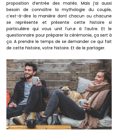
proposition d’entrée des mariés. Mais j’ai aussi
besoin de connaître la mythologie du couple,
c’est-à-dire la manière dont chacun ou chacune
se représente et présente cette histoire si
particulière qui vous unit l’un.e à l’autre. Et le
questionnaire pour préparer la cérémonie, ça sert à
ça. A prendre le temps de se demander ce qui fait
de cette histoire, votre histoire. Et de le partager.