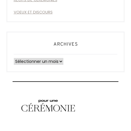
VOEUX ET DISCOURS
ARCHIVES
Archives