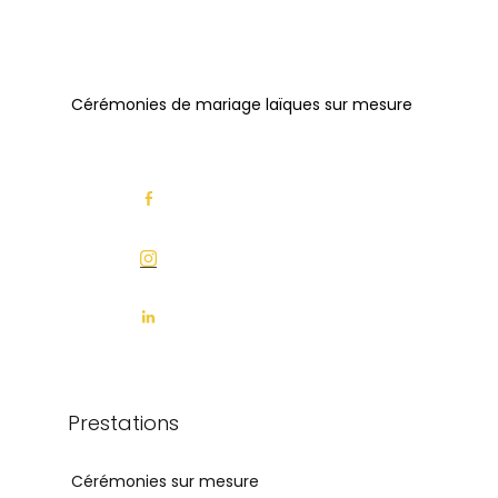
Cérémonies de mariage laïques sur mesure
Prestations
Cérémonies sur mesure