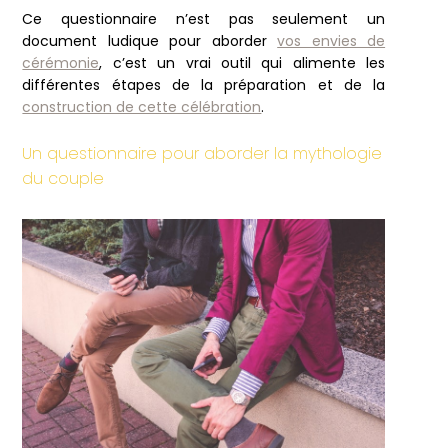
Ce questionnaire n’est pas seulement un
document ludique pour aborder
vos envies de
cérémonie
, c’est un vrai outil qui alimente les
différentes étapes de la préparation et de la
construction de cette célébration
.
Un questionnaire pour aborder la mythologie
du couple