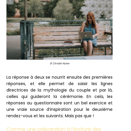
© Christin Hume
La réponse à deux se nourrit ensuite des premières
réponses, et elle permet de saisir les lignes
directrices de la mythologie du couple et par là,
celles qui guideront la cérémonie. En cela, les
réponses au questionnaire sont un bel exercice et
une vraie source d’inspiration pour le deuxième
rendez-vous et les suivants. Mais pas que !
Comme une préparation à l’écriture des