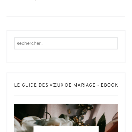
Rechercher :
LE GUIDE DES VŒUX DE MARIAGE - EBOOK