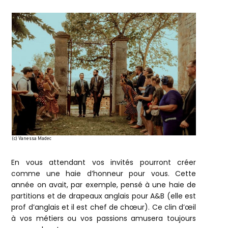
(c) Vanessa Madec
En vous attendant vos invités pourront créer
comme une haie d’honneur pour vous. Cette
année on avait, par exemple, pensé à une haie de
partitions et de drapeaux anglais pour A&B (elle est
prof d’anglais et il est chef de chœur). Ce clin d’œil
à vos métiers ou vos passions amusera toujours