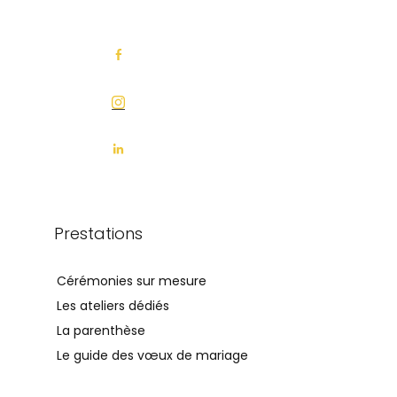
Prestations
Cérémonies sur mesure
Les ateliers dédiés
La parenthèse
Le guide des vœux de mariage