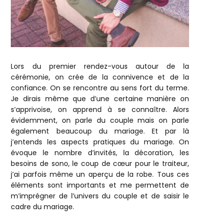
Lors du premier rendez-vous autour de la
cérémonie, on crée de la connivence et de la
confiance. On se rencontre au sens fort du terme.
Je dirais même que d’une certaine manière on
s’apprivoise, on apprend à se connaître. Alors
évidemment, on parle du couple mais on parle
également beaucoup du mariage. Et par là
j’entends les aspects pratiques du mariage. On
évoque le nombre d’invités, la décoration, les
besoins de sono, le coup de cœur pour le traiteur,
j’ai parfois même un aperçu de la robe. Tous ces
éléments sont importants et me permettent de
m’imprégner de l’univers du couple et de saisir le
cadre du mariage.