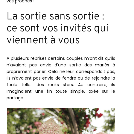
vos proches !
La sortie sans sortie :
ce sont vos invités qui
viennent à vous
A plusieurs reprises certains couples m’ont dit qu’ils
n’avaient pas envie d’une sortie des mariés à
proprement parler. Cela ne leur correspondait pas,
ils n’avaient pas envie de fendre ou de rejoindre la
foule telles des rocks stars. Au contraire, ils
imaginaient une fin toute simple, axée sur le
partage.