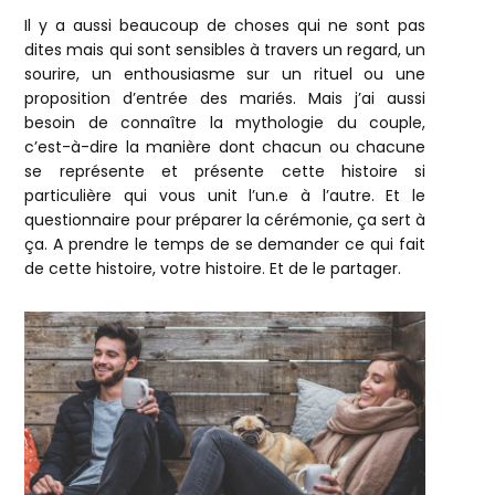
Il y a aussi beaucoup de choses qui ne sont pas
dites mais qui sont sensibles à travers un regard, un
sourire, un enthousiasme sur un rituel ou une
proposition d’entrée des mariés. Mais j’ai aussi
besoin de connaître la mythologie du couple,
c’est-à-dire la manière dont chacun ou chacune
se représente et présente cette histoire si
particulière qui vous unit l’un.e à l’autre. Et le
questionnaire pour préparer la cérémonie, ça sert à
ça. A prendre le temps de se demander ce qui fait
de cette histoire, votre histoire. Et de le partager.