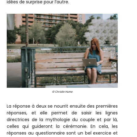
idées de surprise pour l’autre.
© Christin Hume
La réponse à deux se nourrit ensuite des premières
réponses, et elle permet de saisir les lignes
directrices de la mythologie du couple et par là,
celles qui guideront la cérémonie. En cela, les
réponses au questionnaire sont un bel exercice et