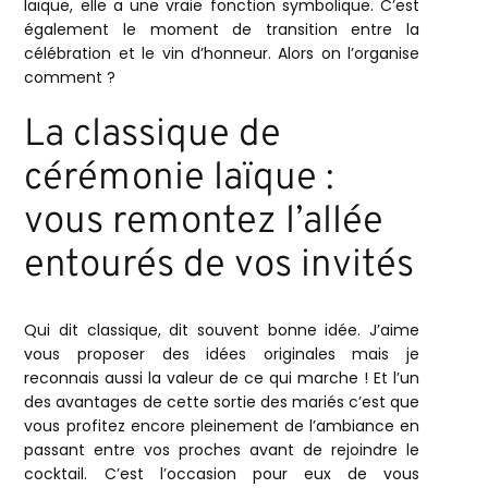
laïque, elle a une vraie fonction symbolique. C’est
également le moment de transition entre la
célébration et le vin d’honneur. Alors on l’organise
comment ?
La classique de
cérémonie laïque :
vous remontez l’allée
entourés de vos invités
Qui dit classique, dit souvent bonne idée. J’aime
vous proposer des idées originales mais je
reconnais aussi la valeur de ce qui marche ! Et l’un
des avantages de cette sortie des mariés c’est que
vous profitez encore pleinement de l’ambiance en
passant entre vos proches avant de rejoindre le
cocktail. C’est l’occasion pour eux de vous