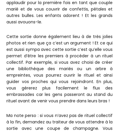
applaudir pour la première fois en tant que couple
marié et de vous couvrir de confettis, pétales et
autres bulles. Les enfants adorent ! Et les grands
aussi avouons-le.
Cette sortie donne également lieu à de très jolies
photos et rien que ça c’est un argument ! Et ce qui
est aussi sympa avec cette sortie c’est qu’elle vous
permet d’être les premiers à procéder à un rituel
collectif. Par exemple, si vous avez choisi de créer
une bibliothèque des mariés ou un arbre à
empreintes, vous pourrez ouvrir le rituel et ainsi
guider vos proches qui vous rejoindront. En plus,
vous gérerez plus facilement le flux des
embrassades car les gens passeront au stand du
rituel avant de venir vous prendre dans leurs bras !
Ma note perso : si vous n’avez pas de rituel collectif
à la fin, demandez au traiteur de vous attendre à la
sortie avec une coupe de champagne. Vous