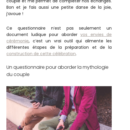
couple et me permet de compléter nos échanges.
Bon et je fais aussi une petite danse de la joie,
j’avoue !
Ce questionnaire n’est pas seulement un
document ludique pour aborder
vos envies de
cérémonie
, c’est un vrai outil qui alimente les
différentes étapes de la préparation et de la
construction de cette célébration
.
Un questionnaire pour aborder la mythologie
du couple