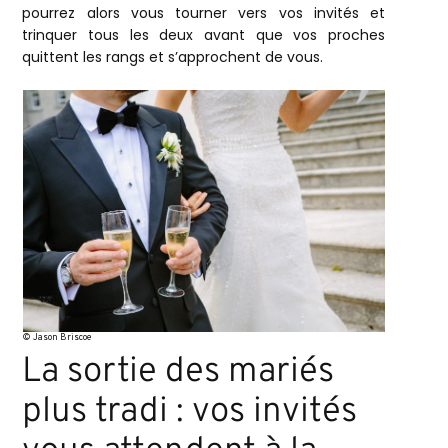
pourrez alors vous tourner vers vos invités et
trinquer tous les deux avant que vos proches
quittent les rangs et s’approchent de vous.
© Jason Briscoe
La sortie des mariés
plus tradi : vos invités