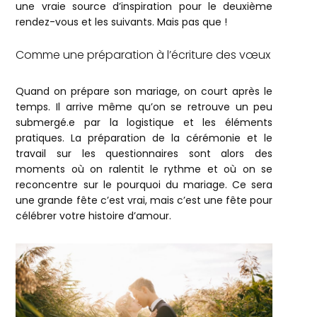
une vraie source d’inspiration pour le deuxième
rendez-vous et les suivants. Mais pas que !
Comme une préparation à l’écriture des vœux
Quand on prépare son mariage, on court après le
temps. Il arrive même qu’on se retrouve un peu
submergé.e par la logistique et les éléments
pratiques. La préparation de la cérémonie et le
travail sur les questionnaires sont alors des
moments où on ralentit le rythme et où on se
reconcentre sur le pourquoi du mariage. Ce sera
une grande fête c’est vrai, mais c’est une fête pour
célébrer votre histoire d’amour.