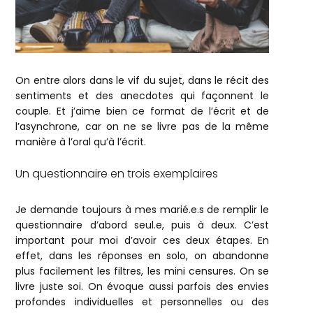
On entre alors dans le vif du sujet, dans le récit des
sentiments et des anecdotes qui façonnent le
couple. Et j’aime bien ce format de l’écrit et de
l’asynchrone, car on ne se livre pas de la même
manière à l’oral qu’à l’écrit.
Un questionnaire en trois exemplaires
Je demande toujours à mes marié.e.s de remplir le
questionnaire d’abord seul.e, puis à deux. C’est
important pour moi d’avoir ces deux étapes. En
effet, dans les réponses en solo, on abandonne
plus facilement les filtres, les mini censures. On se
livre juste soi. On évoque aussi parfois des envies
profondes individuelles et personnelles ou des