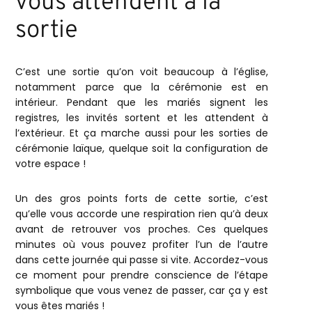
vous attendent à la
sortie
C’est une sortie qu’on voit beaucoup à l’église,
notamment parce que la cérémonie est en
intérieur. Pendant que les mariés signent les
registres, les invités sortent et les attendent à
l’extérieur. Et ça marche aussi pour les sorties de
cérémonie laïque, quelque soit la configuration de
votre espace !
Un des gros points forts de cette sortie, c’est
qu’elle vous accorde une respiration rien qu’à deux
avant de retrouver vos proches. Ces quelques
minutes où vous pouvez profiter l’un de l’autre
dans cette journée qui passe si vite. Accordez-vous
ce moment pour prendre conscience de l’étape
symbolique que vous venez de passer, car ça y est
vous êtes mariés !