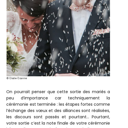
© Elodie Ozanne
On pourrait penser que cette sortie des mariés a
peu d’importance car techniquement la
cérémonie est terminée : les étapes fortes comme
l’échange des vœux et des alliances sont réalisées,
les discours sont passés et pourtant… Pourtant,
votre sortie c’est la note finale de votre cérémonie