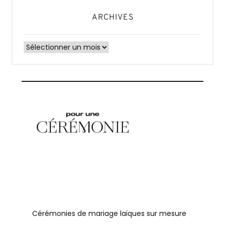
ARCHIVES
Archives
Cérémonies de mariage laïques sur mesure