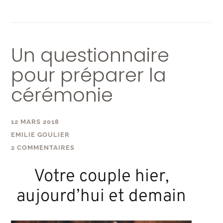
Un questionnaire
pour préparer la
cérémonie
12 MARS 2018
EMILIE GOULIER
2 COMMENTAIRES
Votre couple hier,
aujourd’hui et demain