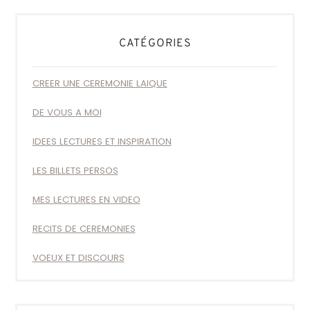
CATÉGORIES
CREER UNE CEREMONIE LAIQUE
DE VOUS A MOI
IDEES LECTURES ET INSPIRATION
LES BILLETS PERSOS
MES LECTURES EN VIDEO
RECITS DE CEREMONIES
VOEUX ET DISCOURS