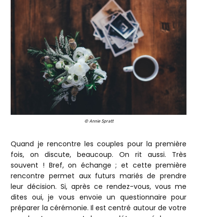
© Annie Spratt
Quand je rencontre les couples pour la première
fois, on discute, beaucoup. On rit aussi. Très
souvent ! Bref, on échange ; et cette première
rencontre permet aux futurs mariés de prendre
leur décision. Si, après ce rendez-vous, vous me
dites oui, je vous envoie un questionnaire pour
préparer la cérémonie. Il est centré autour de votre