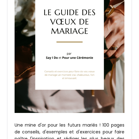
Une mine d'or pour les futurs mariés ! 100 pages
de conseils, d'exemples et d'exercices pour faire
naître l'inspiration et rédiger les plus beaux des