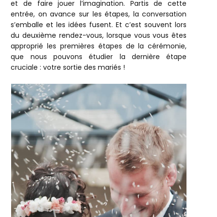
et de faire jouer l’imagination. Partis de cette
entrée, on avance sur les étapes, la conversation
s’emballe et les idées fusent. Et c’est souvent lors
du deuxième rendez-vous, lorsque vous vous êtes
approprié les premières étapes de la cérémonie,
que nous pouvons étudier la dernière étape
cruciale : votre sortie des mariés !