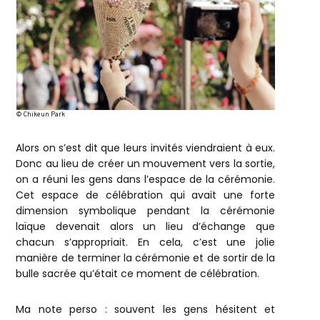
© Chikeun Park
Alors on s’est dit que leurs invités viendraient à eux.
Donc au lieu de créer un mouvement vers la sortie,
on a réuni les gens dans l’espace de la cérémonie.
Cet espace de célébration qui avait une forte
dimension symbolique pendant la cérémonie
laïque devenait alors un lieu d’échange que
chacun s’appropriait. En cela, c’est une jolie
manière de terminer la cérémonie et de sortir de la
bulle sacrée qu’était ce moment de célébration.
Ma note perso : souvent les gens hésitent et