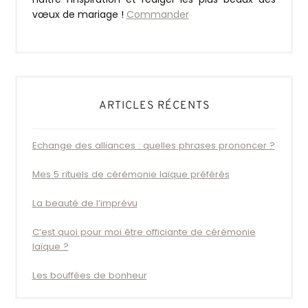
vœux de mariage !
Commander
ARTICLES RÉCENTS
Echange des alliances : quelles phrases prononcer ?
Mes 5 rituels de cérémonie laïque préférés
La beauté de l’imprévu
C’est quoi pour moi être officiante de cérémonie
laïque ?
Les bouffées de bonheur