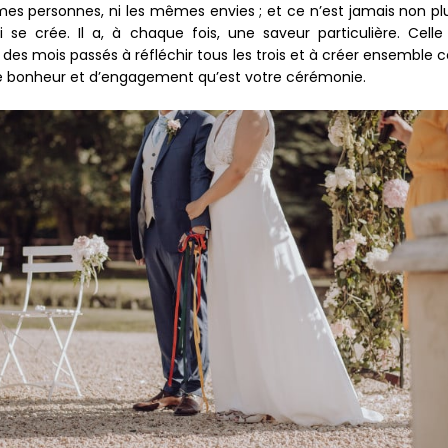
es personnes, ni les mêmes envies ; et ce n’est jamais non plu
se crée. Il a, à chaque fois, une saveur particulière. Celle
des mois passés à réfléchir tous les trois et à créer ensemble c
e bonheur et d’engagement qu’est votre cérémonie.