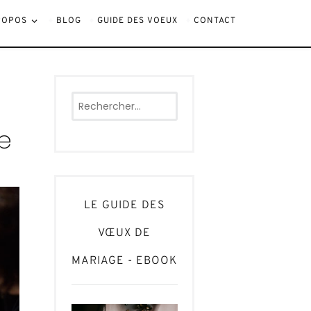
ROPOS
BLOG
GUIDE DES VOEUX
CONTACT
Rechercher :
e
LE GUIDE DES
VŒUX DE
MARIAGE - EBOOK