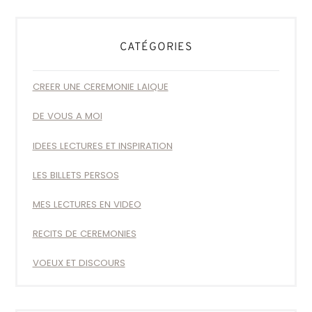
CATÉGORIES
CREER UNE CEREMONIE LAIQUE
DE VOUS A MOI
IDEES LECTURES ET INSPIRATION
LES BILLETS PERSOS
MES LECTURES EN VIDEO
RECITS DE CEREMONIES
VOEUX ET DISCOURS