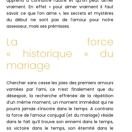
apprend à connaître l’autre et qu’on peut aimer
vraiment. En effet « pour aimer vraiment il faut
savoir ce que l’on aime », les secrets et mystères
du début ne sont pas de l’amour pour notre
assesseur, mais ses prémisses.
La force
« historique » du
mariage
Chercher sans cesse les joies des premiers amours
vantées par l’ami, ce n’est finalement que du
désespoir, la recherche effrénée de la répétition
d’un même moment, un moment immédiat qui ne
pourra jamais s’inscrire dans le temps. A contrario
la force de l’amour conjugal (et du mariage) réside
dans le fait qu’il trouve son ennemi dans le temps,
sa victoire dans le temps, son éternité dans le