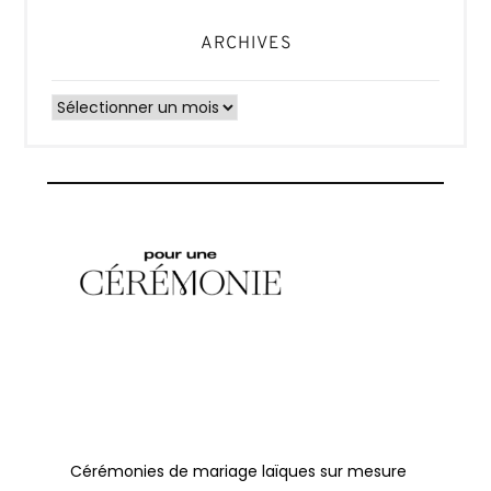
ARCHIVES
Archives
Cérémonies de mariage laïques sur mesure