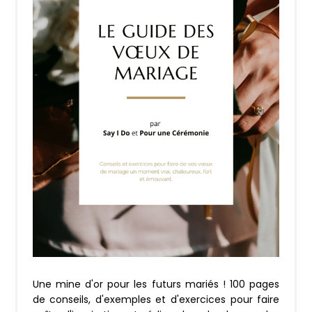
Une mine d'or pour les futurs mariés ! 100 pages
de conseils, d'exemples et d'exercices pour faire