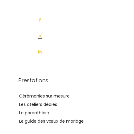
Prestations
Cérémonies sur mesure
Les ateliers dédiés
La parenthèse
Le guide des vœux de mariage