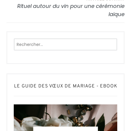
l’article
Rituel autour du vin pour une cérémonie
laïque
Rechercher :
LE GUIDE DES VŒUX DE MARIAGE - EBOOK