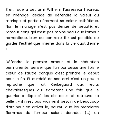
Bref, face à cet ami, Wilhelm l’assesseur heureux
en ménage, décide de défendre la valeur du
mariage et particulièrement sa valeur esthétique.
Non le mariage n’est pas dénué de beauté, et
l’amour conjugal n’est pas moins beau que l’amour
romantique, bien au contraire. Il « est possible de
garder l’esthétique même dans la vie quotidienne
».
Défendre le premier amour et la séduction
permanente, penser que l’amour cesse une fois le
cœur de l’autre conquis c’est prendre le début
pour la fin. Et au-delà de son ami c’est un peu le
reproche que fait Kierkegaard aux récits
chevaleresques qui s’arrêtent une fois que le
guerrier a dépassé les obstacles et retrouve sa
belle : « il n’est pas vraiment besoin de beaucoup
d’art pour en arriver là, pourvu que les premières
flammes de l’amour soient données (…) en