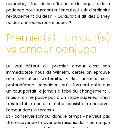
revanche, il faut de la réflexion, de la sagesse, de la
patience pour surmonter l’ennui qui suit d’ordinaire
l’exaucement du désir. » Qu’aurait-il dit des Disney
ou des comédies romantiques ?!
Premier(s) amour(s)
vs amour conjugal
Le vrai défaut du premier amour c’est son
immédiateté nous dit Wilhelm, certes on éprouve
une sensation d’éternité, « les amants sont
profondément convaincus qu’ils forment entre eux
un tout parfait, à jamais à l’abri du changement »,
mais si on ne passe pas à un stade supérieur c’est
très instable car « la tâche consiste à conserver
l’amour dans le temps ».
Et « conserver l’amour dans le temps » ne veut pas
dire essayer de trouver des raisons, des « parce que