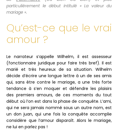
particulièrement le début intitulé « La valeur du
mariage ».
Qu’est-ce que le vrai
amour ?
Le narrateur s’appelle Wilhelm, il est assesseur
(fonctionnaire juridique pour faire très bref). Il est
marié et très heureux de sa situation. Wilhelm
décide d’écrire une longue lettre à un de ses amis
qui, sans être contre le mariage, a une très forte
tendance à s’en moquer et défendre les plaisirs
des premiers amours, de ces moments du tout
début où l’on est dans la phase de conquête. L’ami,
qui ne sera jamais nommé sous un autre nom, est
un don juan, qui une fois la conquête accomplie
considère que l’amour disparaît. Alors le mariage,
ne lui en parlez pas !