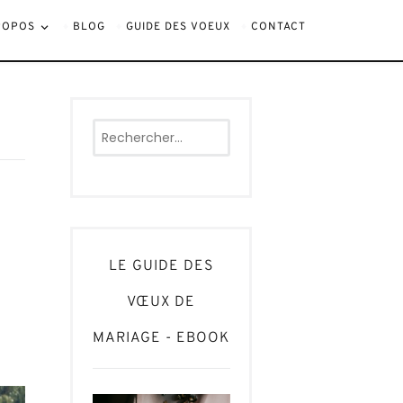
ROPOS
BLOG
GUIDE DES VOEUX
CONTACT
Rechercher :
LE GUIDE DES
VŒUX DE
MARIAGE - EBOOK