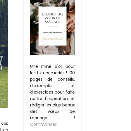
Une mine d'or pour
les futurs mariés ! 100
pages de conseils,
d'exemples et
d'exercices pour faire
naître l'inspiration et
rédiger les plus beaux
des vœux de
mariage !
 vos
Commander
st un