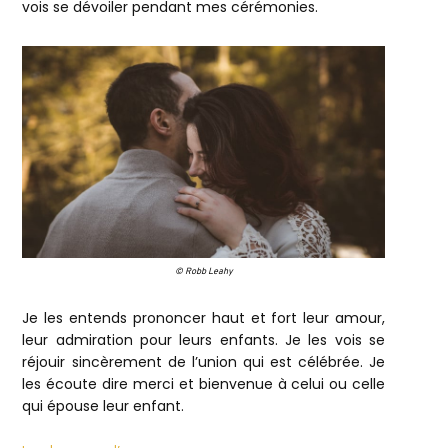
vois se dévoiler pendant mes cérémonies.
© Robb Leahy
Je les entends prononcer haut et fort leur amour,
leur admiration pour leurs enfants. Je les vois se
réjouir sincèrement de l’union qui est célébrée. Je
les écoute dire merci et bienvenue à celui ou celle
qui épouse leur enfant.