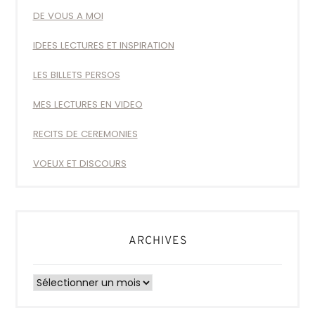
DE VOUS A MOI
IDEES LECTURES ET INSPIRATION
LES BILLETS PERSOS
MES LECTURES EN VIDEO
RECITS DE CEREMONIES
VOEUX ET DISCOURS
ARCHIVES
Archives