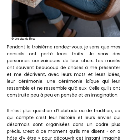
© Jessica da Rosa
Pendant le troisième rendez-vous, je sens que mes
conseils ont porté leurs fruits. Je sens des
personnes convaincues de leur choix. Les mariés
ont souvent beaucoup de choses à me présenter
et me décrivent, avec leurs mots et leurs idées,
leur cérémonie. Une cérémonie laïque qui leur
ressemble et ne ressemble qu’à eux. Celle qu’ils ont
construite peu à peu en pensée et en imagination.
Il n’est plus question d’habitude ou de tradition, ce
qui compte c’est leur histoire et leurs envies qui
désormais sont organisées dans un cadre plus
précis. C’est à ce moment qu’ils me disent « on a
hâte d’y être » pour découvrir cet instant imaginé