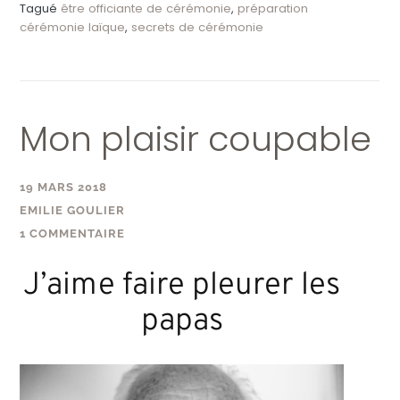
Tagué
être officiante de cérémonie
,
préparation
cérémonie laïque
,
secrets de cérémonie
Mon plaisir coupable
19 MARS 2018
EMILIE GOULIER
1 COMMENTAIRE
J’aime faire pleurer les
papas