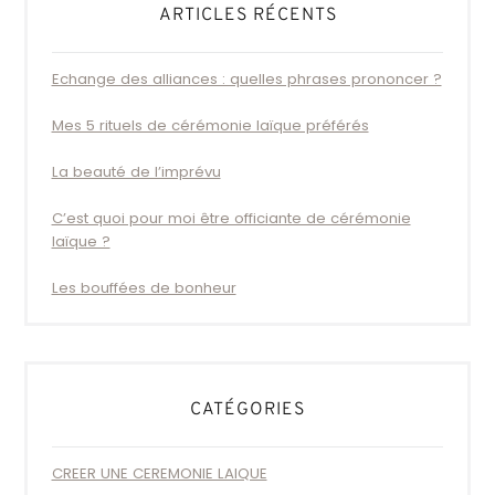
ARTICLES RÉCENTS
Echange des alliances : quelles phrases prononcer ?
Mes 5 rituels de cérémonie laïque préférés
La beauté de l’imprévu
C’est quoi pour moi être officiante de cérémonie
laïque ?
Les bouffées de bonheur
CATÉGORIES
CREER UNE CEREMONIE LAIQUE