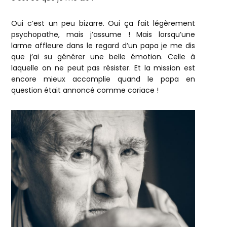
Oui c’est un peu bizarre. Oui ça fait légèrement
psychopathe, mais j’assume ! Mais lorsqu’une
larme affleure dans le regard d’un papa je me dis
que j’ai su générer une belle émotion. Celle à
laquelle on ne peut pas résister. Et la mission est
encore mieux accomplie quand le papa en
question était annoncé comme coriace !