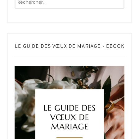
LE GUIDE DES VŒUX DE MARIAGE - EBOOK