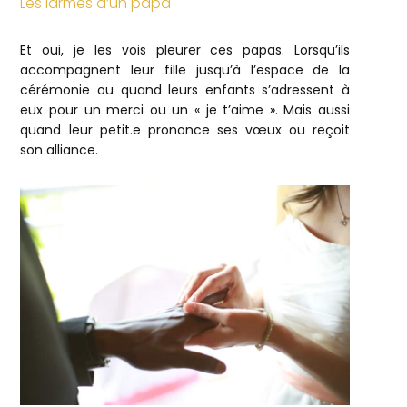
Les larmes d’un papa
Et oui, je les vois pleurer ces papas. Lorsqu’ils
accompagnent leur fille jusqu’à l’espace de la
cérémonie ou quand leurs enfants s’adressent à
eux pour un merci ou un « je t’aime ». Mais aussi
quand leur petit.e prononce ses vœux ou reçoit
son alliance.