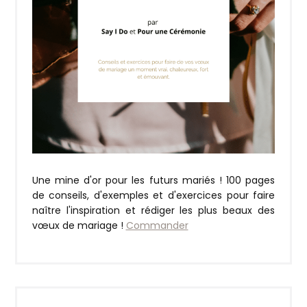
Une mine d'or pour les futurs mariés ! 100 pages
de conseils, d'exemples et d'exercices pour faire
naître l'inspiration et rédiger les plus beaux des
vœux de mariage !
Commander