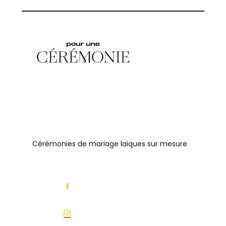
Cérémonies de mariage laïques sur mesure