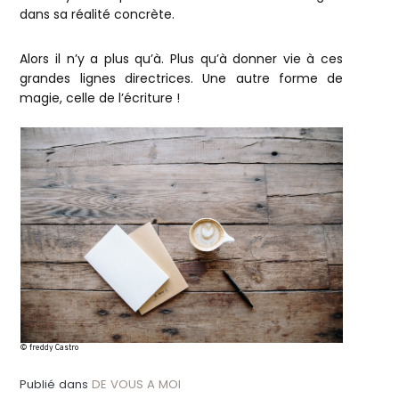
dans sa réalité concrète.
Alors il n’y a plus qu’à. Plus qu’à donner vie à ces
grandes lignes directrices. Une autre forme de
magie, celle de l’écriture !
© freddy Castro
Publié dans
DE VOUS A MOI