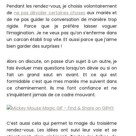
Pendant les rendez-vous, je choisis volontairement
de
ne pas dévoiler certaines choses
aux mariés et
de ne pas guider la conversation de manière trop
rigide. Parce que je préfère laisser voguer
l’imagination. Je ne veux pas qu’on s’enferme dans
un carcan établi trop vite. Et aussi parce que j’aime
bien garder des surprises !
Alors on discute, on passe d’un sujet à un autre, je
fais évoluer mes questions lorsqu’on dévie ou si on
fait un grand saut en avant. Et ce qui est
formidable c’est que mes mariés me suivent dans
ce cheminement. Ils me font confiance et ne
s’inquiètent jamais de ce cadre mouvant.
C’est aussi cela qui permet la magie du troisième
rendez-vous. Les idées ont suivi leur voie et se