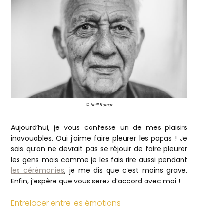
© Neill Kumar
Aujourd’hui, je vous confesse un de mes plaisirs
inavouables. Oui j’aime faire pleurer les papas ! Je
sais qu’on ne devrait pas se réjouir de faire pleurer
les gens mais comme je les fais rire aussi pendant
les cérémonies
, je me dis que c’est moins grave.
Enfin, j’espère que vous serez d’accord avec moi !
Entrelacer entre les émotions