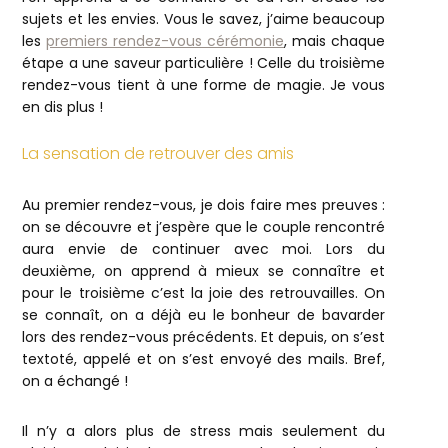
sujets et les envies. Vous le savez, j’aime beaucoup
les
premiers rendez-vous cérémonie
, mais chaque
étape a une saveur particulière ! Celle du troisième
rendez-vous tient à une forme de magie. Je vous
en dis plus !
La sensation de retrouver des amis
Au premier rendez-vous, je dois faire mes preuves :
on se découvre et j’espère que le couple rencontré
aura envie de continuer avec moi. Lors du
deuxième, on apprend à mieux se connaître et
pour le troisième c’est la joie des retrouvailles. On
se connaît, on a déjà eu le bonheur de bavarder
lors des rendez-vous précédents. Et depuis, on s’est
textoté, appelé et on s’est envoyé des mails. Bref,
on a échangé !
Il n’y a alors plus de stress mais seulement du