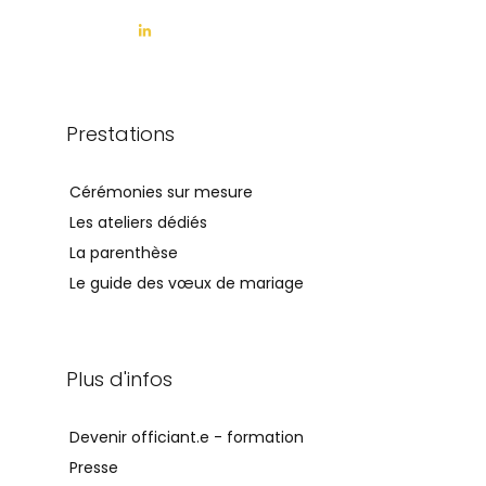
Prestations
Cérémonies sur mesure
Les ateliers dédiés
La parenthèse
Le guide des vœux de mariage
Plus d'infos
Devenir officiant.e - formation
Presse