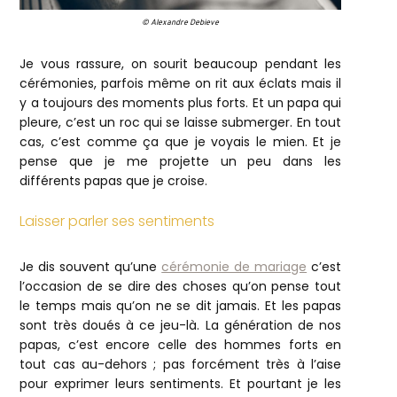
© Alexandre Debieve
Je vous rassure, on sourit beaucoup pendant les
cérémonies, parfois même on rit aux éclats mais il
y a toujours des moments plus forts. Et un papa qui
pleure, c’est un roc qui se laisse submerger. En tout
cas, c’est comme ça que je voyais le mien. Et je
pense que je me projette un peu dans les
différents papas que je croise.
Laisser parler ses sentiments
Je dis souvent qu’une
cérémonie de mariage
c’est
l’occasion de se dire des choses qu’on pense tout
le temps mais qu’on ne se dit jamais. Et les papas
sont très doués à ce jeu-là. La génération de nos
papas, c’est encore celle des hommes forts en
tout cas au-dehors ; pas forcément très à l’aise
pour exprimer leurs sentiments. Et pourtant je les