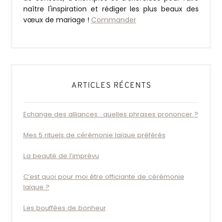
naître l'inspiration et rédiger les plus beaux des
vœux de mariage !
Commander
ARTICLES RÉCENTS
Echange des alliances : quelles phrases prononcer ?
Mes 5 rituels de cérémonie laïque préférés
La beauté de l’imprévu
C’est quoi pour moi être officiante de cérémonie
laïque ?
Les bouffées de bonheur