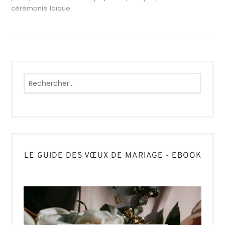
cérémonie laïque
Rechercher :
LE GUIDE DES VŒUX DE MARIAGE - EBOOK