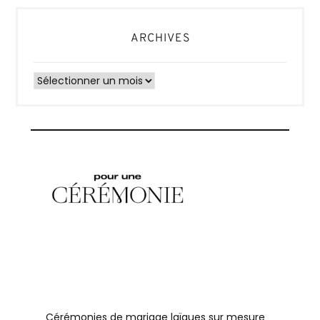
ARCHIVES
Archives
Cérémonies de mariage laïques sur mesure