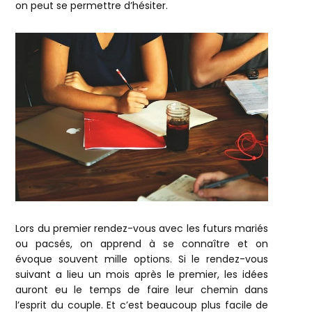
on peut se permettre d’hésiter.
Lors du premier rendez-vous avec les futurs mariés
ou pacsés, on apprend à se connaître et on
évoque souvent mille options. Si le rendez-vous
suivant a lieu un mois après le premier, les idées
auront eu le temps de faire leur chemin dans
l’esprit du couple. Et c’est beaucoup plus facile de