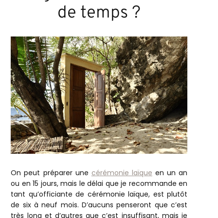
de temps ?
On peut préparer une
cérémonie laïque
en un an
ou en 15 jours, mais le délai que je recommande en
tant qu’officiante de cérémonie laïque, est plutôt
de six à neuf mois. D’aucuns penseront que c’est
très long et d’autres que c’est insuffisant, mais je