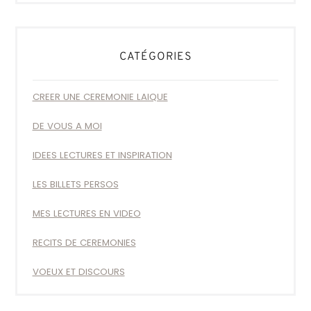
CATÉGORIES
CREER UNE CEREMONIE LAIQUE
DE VOUS A MOI
IDEES LECTURES ET INSPIRATION
LES BILLETS PERSOS
MES LECTURES EN VIDEO
RECITS DE CEREMONIES
VOEUX ET DISCOURS