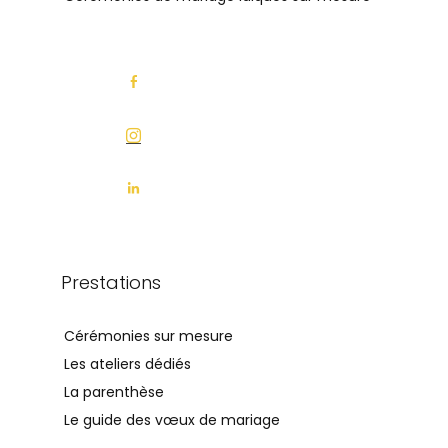
Prestations
Cérémonies sur mesure
Les ateliers dédiés
La parenthèse
Le guide des vœux de mariage