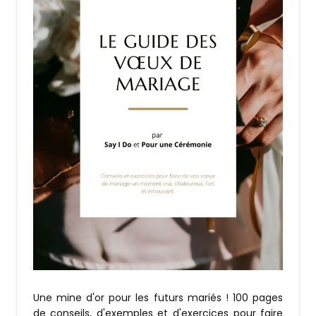
Une mine d'or pour les futurs mariés ! 100 pages
de conseils, d'exemples et d'exercices pour faire