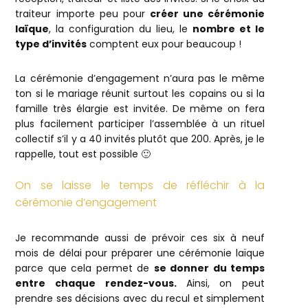
traiteur importe peu pour
créer une cérémonie
laïque
, la configuration du lieu, le
nombre et le
type d’invités
comptent eux pour beaucoup !
La cérémonie d’engagement n’aura pas le même
ton si le mariage réunit surtout les copains ou si la
famille très élargie est invitée. De même on fera
plus facilement participer l’assemblée à un rituel
collectif s’il y a 40 invités plutôt que 200. Après, je le
rappelle, tout est possible 🙂
On se laisse le temps de réfléchir à la
cérémonie d’engagement
Je recommande aussi de prévoir ces six à neuf
mois de délai pour préparer une cérémonie laïque
parce que cela permet de
se donner du temps
entre chaque rendez-vous.
Ainsi, on peut
prendre ses décisions avec du recul et simplement