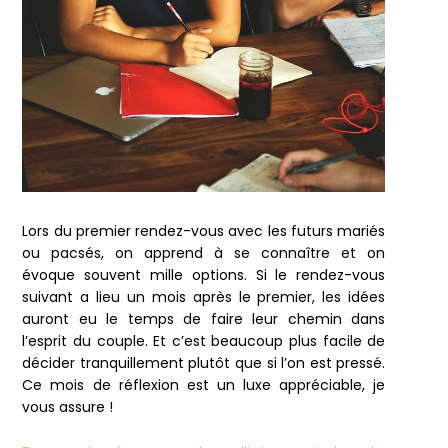
Lors du premier rendez-vous avec les futurs mariés
ou pacsés, on apprend à se connaître et on
évoque souvent mille options. Si le rendez-vous
suivant a lieu un mois après le premier, les idées
auront eu le temps de faire leur chemin dans
l’esprit du couple. Et c’est beaucoup plus facile de
décider tranquillement plutôt que si l’on est pressé.
Ce mois de réflexion est un luxe appréciable, je
vous assure !