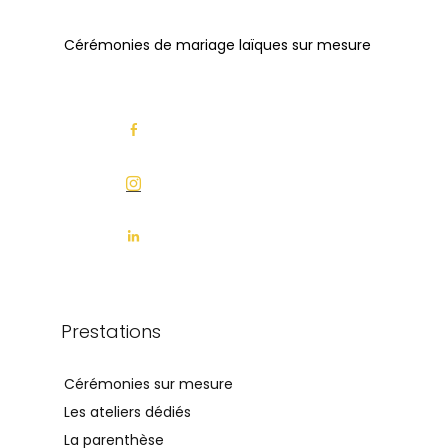
Cérémonies de mariage laïques sur mesure
Prestations
Cérémonies sur mesure
Les ateliers dédiés
La parenthèse