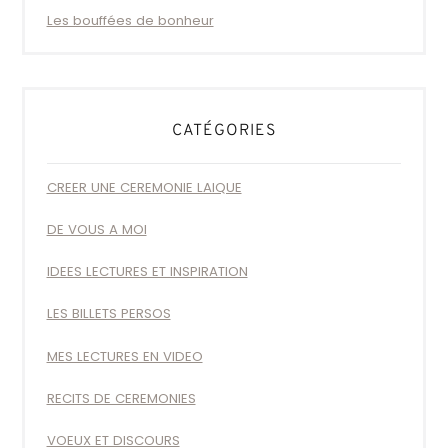
Les bouffées de bonheur
CATÉGORIES
CREER UNE CEREMONIE LAIQUE
DE VOUS A MOI
IDEES LECTURES ET INSPIRATION
LES BILLETS PERSOS
MES LECTURES EN VIDEO
RECITS DE CEREMONIES
VOEUX ET DISCOURS