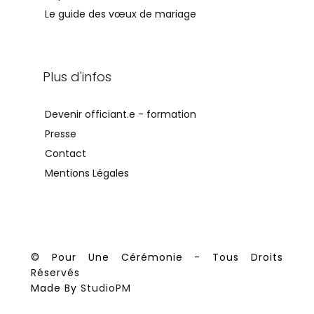
Le guide des vœux de mariage
Plus d'infos
Devenir officiant.e - formation
Presse
Contact
Mentions Légales
© Pour Une Cérémonie - Tous Droits
Réservés
Made By
StudioPM