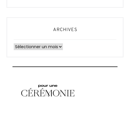
ARCHIVES
Archives