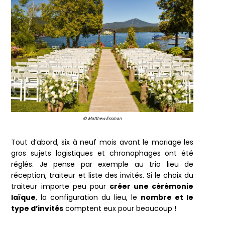
© Matthew Essman
Tout d’abord, six à neuf mois avant le mariage les
gros sujets logistiques et chronophages ont été
réglés. Je pense par exemple au trio lieu de
réception, traiteur et liste des invités. Si le choix du
traiteur importe peu pour
créer une cérémonie
laïque
, la configuration du lieu, le
nombre et le
type d’invités
comptent eux pour beaucoup !