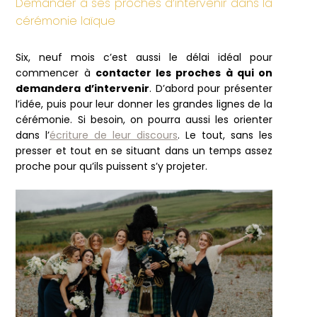
Demander à ses proches d’intervenir dans la
cérémonie laïque
Six, neuf mois c’est aussi le délai idéal pour
commencer à
contacter les proches à qui on
demandera d’intervenir
. D’abord pour présenter
l’idée, puis pour leur donner les grandes lignes de la
cérémonie. Si besoin, on pourra aussi les orienter
dans l’
écriture de leur discours
. Le tout, sans les
presser et tout en se situant dans un temps assez
proche pour qu’ils puissent s’y projeter.