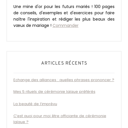
Une mine d'or pour les futurs mariés ! 100 pages
de conseils, d'exemples et d'exercices pour faire
naître l'inspiration et rédiger les plus beaux des
vœux de mariage !
Commander
ARTICLES RÉCENTS
Echange des alliances : quelles phrases prononcer ?
Mes 5 rituels de cérémonie laïque préférés
La beauté de l’imprévu
C’est quoi pour moi être officiante de cérémonie
laïque ?