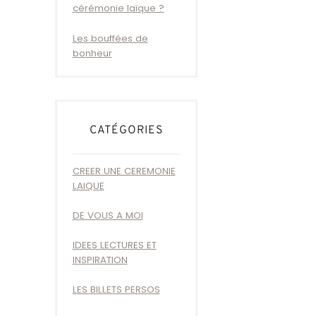
cérémonie laïque ?
Les bouffées de
bonheur
CATÉGORIES
CREER UNE CEREMONIE
LAIQUE
DE VOUS A MOI
IDEES LECTURES ET
INSPIRATION
LES BILLETS PERSOS