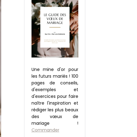
Une mine d'or pour
les futurs mariés ! 100
pages de conseils,
d'exemples et
d'exercices pour faire
naître l'inspiration et
rédiger les plus beaux
des vœux de
mariage !
Commander