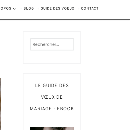
ROPOS
BLOG
GUIDE DES VOEUX
CONTACT
Rechercher :
LE GUIDE DES
VŒUX DE
MARIAGE - EBOOK