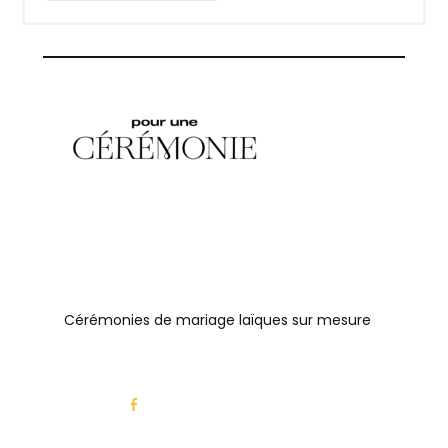
Cérémonies de mariage laïques sur mesure