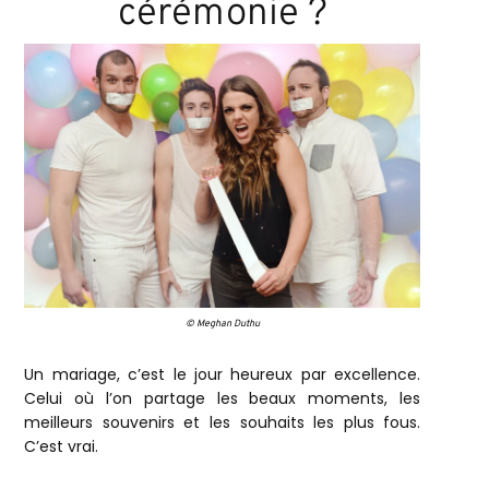
cérémonie ?
© Meghan Duthu
Un mariage, c’est le jour heureux par excellence.
Celui où l’on partage les beaux moments, les
meilleurs souvenirs et les souhaits les plus fous.
C’est vrai.