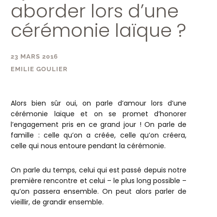
aborder lors d’une
cérémonie laïque ?
23 MARS 2016
EMILIE GOULIER
Alors bien sûr oui, on parle d’amour lors d’une
cérémonie laïque et on se promet d’honorer
l’engagement pris en ce grand jour ! On parle de
famille : celle qu’on a créée, celle qu’on créera,
celle qui nous entoure pendant la cérémonie.
On parle du temps, celui qui est passé depuis notre
première rencontre et celui – le plus long possible –
qu’on passera ensemble. On peut alors parler de
vieillir, de grandir ensemble.