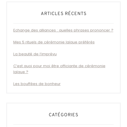
ARTICLES RÉCENTS
Echange des alliances : quelles phrases prononcer ?
Mes 5 rituels de cérémonie laïque préférés
La beauté de l’imprévu
C’est quoi pour moi être officiante de cérémonie
laïque ?
Les bouffées de bonheur
CATÉGORIES