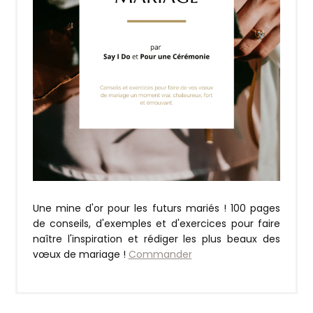
Une mine d'or pour les futurs mariés ! 100 pages
de conseils, d'exemples et d'exercices pour faire
naître l'inspiration et rédiger les plus beaux des
vœux de mariage !
Commander