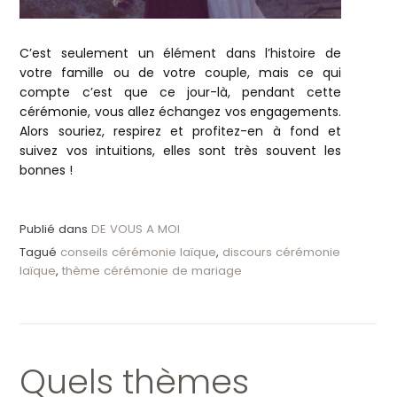
C’est seulement un élément dans l’histoire de
votre famille ou de votre couple, mais ce qui
compte c’est que ce jour-là, pendant cette
cérémonie, vous allez échangez vos engagements.
Alors souriez, respirez et profitez-en à fond et
suivez vos intuitions, elles sont très souvent les
bonnes !
Publié dans
DE VOUS A MOI
Tagué
conseils cérémonie laïque
,
discours cérémonie
laïque
,
thème cérémonie de mariage
Quels thèmes