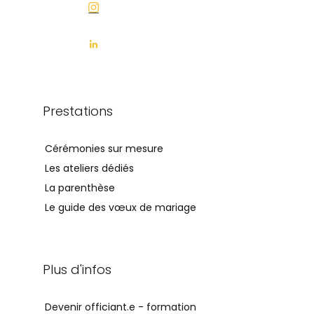
Prestations
Cérémonies sur mesure
Les ateliers dédiés
La parenthèse
Le guide des vœux de mariage
Plus d'infos
Devenir officiant.e - formation