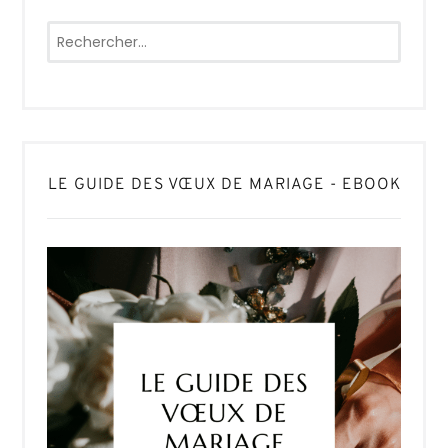
Rechercher :
LE GUIDE DES VŒUX DE MARIAGE - EBOOK