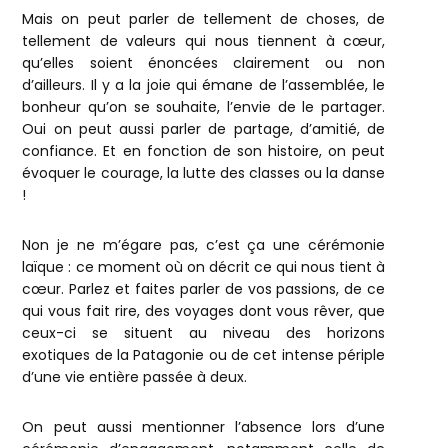
Mais on peut parler de tellement de choses, de
tellement de valeurs qui nous tiennent à cœur,
qu’elles soient énoncées clairement ou non
d’ailleurs. Il y a la joie qui émane de l’assemblée, le
bonheur qu’on se souhaite, l’envie de le partager.
Oui on peut aussi parler de partage, d’amitié, de
confiance. Et en fonction de son histoire, on peut
évoquer le courage, la lutte des classes ou la danse
!
Non je ne m’égare pas, c’est ça une cérémonie
laïque : ce moment où on décrit ce qui nous tient à
cœur. Parlez et faites parler de vos passions, de ce
qui vous fait rire, des voyages dont vous rêver, que
ceux-ci se situent au niveau des horizons
exotiques de la Patagonie ou de cet intense périple
d’une vie entière passée à deux.
On peut aussi mentionner l’absence lors d’une