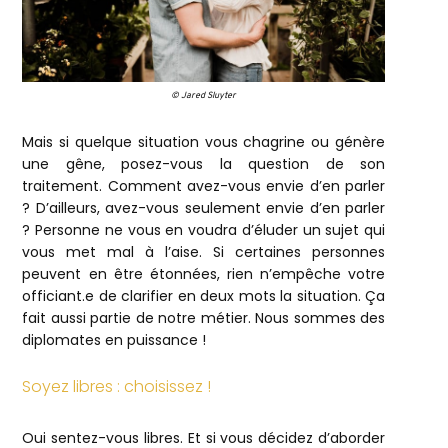
© Jared Sluyter
Mais si quelque situation vous chagrine ou génère
une gêne, posez-vous la question de son
traitement. Comment avez-vous envie d’en parler
? D’ailleurs, avez-vous seulement envie d’en parler
? Personne ne vous en voudra d’éluder un sujet qui
vous met mal à l’aise. Si certaines personnes
peuvent en être étonnées, rien n’empêche votre
officiant.e de clarifier en deux mots la situation. Ça
fait aussi partie de notre métier. Nous sommes des
diplomates en puissance !
Soyez libres : choisissez !
Oui sentez-vous libres. Et si vous décidez d’aborder