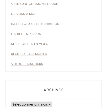
CREER UNE CEREMONIE LAIQUE
DE VOUS A MOI
IDEES LECTURES ET INSPIRATION
LES BILLETS PERSOS
MES LECTURES EN VIDEO
RECITS DE CEREMONIES
VOEUX ET DISCOURS
ARCHIVES
Archives