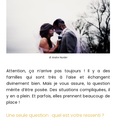
© Andre Hunter
Attention, ça n’arrive pas toujours ! Il y a des
familles qui sont très à l’aise et échangent
divinement bien. Mais je vous assure, la question
mérite d’être posée. Des situations compliquées, il
y en a plein. Et parfois, elles prennent beaucoup de
place !
Une seule question : quel est votre ressenti ?