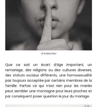
© Kristina Flour
Que ce soit un écart d’âge important, un
remariage, des religions ou des cultures diverses,
des statuts sociaux différents, une homosexualité
pas toujours acceptée par certains membres de la
famille. Parfois ce qui n’est rien pour les mariés
peut sembler une montagne pour leurs proches et
par conséquent poser question le jour du mariage.