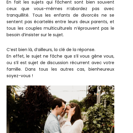
En fait les sujets qui fâchent sont bien souvent
ceux que vous-mêmes n’abordez pas avec
tranquillité. Tous les enfants de divorcés ne se
sentent pas écartelés entre leurs deux parents, et
tous les couples multiculturels n’éprouvent pas le
besoin d’insister sur le sujet.
C’est bien là, d’ailleurs, la clé de la réponse.
En effet, le sujet ne fâche que s’il vous gêne vous,
ou s’il est sujet de discussion récurrent avec votre
famille. Dans tous les autres cas, bienheureux
soyez-vous !