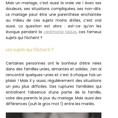
Mais un mariage, c’est aussi la vraie vie ! Avec ses
douleurs, ses situations compliquées, ses non-dits.
Le mariage peut être une parenthèse enchantée
au milieu de ces sujets moins drôles, c’est vrai
aussi. La question est alors : est-ce qu’on les
évoque pendant la
cérémonie laïque
, ces fameux
sujets qui fâchent ?
Les sujets qui fâchent ?
Certaines personnes ont le bonheur d’être nées
dans des familles unies, aimantes et solides. J’en ai
rencontré quelques-unes et c’est à chaque fois un
plaisir ! Mais il y aussi, régulièrement des situations
un peu plus difficiles. Des ruptures familiales qui
entraînent l’absence d’une partie de la famille,
voire des parents le jour du mariage. Mais aussi des
différences (ouh le gros mot !) entre les mariés.