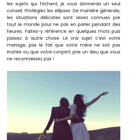
les sujets qui fâchent, je vous donnerais un seul
conseil. Privilégiez les ellipses. De manière générale,
les situations délicates sont assez connues par
tout le monde pour ne pas en parler pendant des
heures. Faites-y référence en quelques mots puis
passez à autre chose. Le vrai sujet c’est votre
mariage, pas le fait que votre mère ne soit pas
invitée ou que votre conjoint prie un dieu que vous
ne reconnaissez pas !