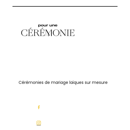
Cérémonies de mariage laïques sur mesure