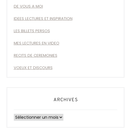
DE VOUS A MOI
IDEES LECTURES ET INSPIRATION
LES BILLETS PERSOS
MES LECTURES EN VIDEO
RECITS DE CEREMONIES
VOEUX ET DISCOURS
ARCHIVES
Archives