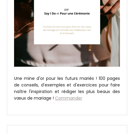
Une mine d'or pour les futurs mariés ! 100 pages
de conseils, d'exemples et d'exercices pour faire
naître l'inspiration et rédiger les plus beaux des
vœux de mariage !
Commander