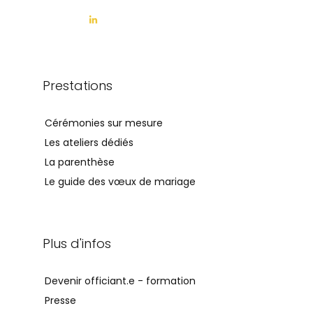
Prestations
Cérémonies sur mesure
Les ateliers dédiés
La parenthèse
Le guide des vœux de mariage
Plus d'infos
Devenir officiant.e - formation
Presse