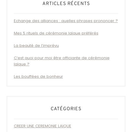
ARTICLES RÉCENTS
Echange des alliances : quelles phrases prononcer ?
Mes 5 rituels de cérémonie laïque préférés
La beauté de l’imprévu
C’est quoi pour moi être officiante de cérémonie
laïque ?
Les bouffées de bonheur
CATÉGORIES
CREER UNE CEREMONIE LAIQUE