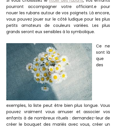
Si vous choisissez le
rituel des rubans
, vos enfants
pourront accompagner votre officiant.e pour
nouer les rubans autour de vos poignets. Là encore,
vous pouvez jouer sur le côté ludique pour les plus
petits amateurs de couleurs variées. Les plus
grands seront eux sensibles à la symbolique.
Ce ne
sont là
que
des
exemples, la liste peut être bien plus longue. Vous
pouvez vraiment vous amuser et associer vos
enfants à de nombreux rituels : demandez-leur de
créer le bouquet des mariés avec vous, créer un