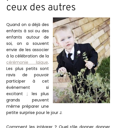
ceux des autres
Quand on a déjà des
enfants à soi ou des
enfants autour de
soi, on a souvent
envie de les associer
à la célébration de la
cérémonie laïque
.
Les plus petits sont
ravis de pouvoir
participer à cet
événement si
excitant ; les plus
grands peuvent
même préparer une
petite surprise pour le jour J.
Comment les intégrer ? Quel rôle donner donner