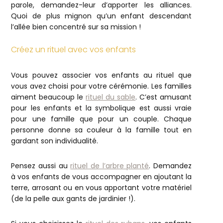
parole, demandez-leur d’apporter les alliances.
Quoi de plus mignon qu’un enfant descendant
l’allée bien concentré sur sa mission !
Créez un rituel avec vos enfants
Vous pouvez associer vos enfants au rituel que
vous avez choisi pour votre cérémonie. Les familles
aiment beaucoup le
rituel du sable
. C’est amusant
pour les enfants et la symbolique est aussi vraie
pour une famille que pour un couple. Chaque
personne donne sa couleur à la famille tout en
gardant son individualité.
Pensez aussi au
rituel de l’arbre planté
. Demandez
à vos enfants de vous accompagner en ajoutant la
terre, arrosant ou en vous apportant votre matériel
(de la pelle aux gants de jardinier !).