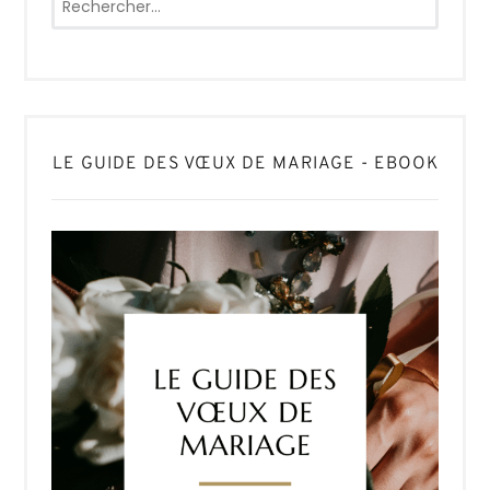
LE GUIDE DES VŒUX DE MARIAGE - EBOOK