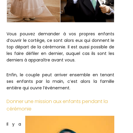
Vous pouvez demander à vos propres enfants
d’ouvrir le cortège, ce sont alors eux qui donnent le
top départ de la cérémonie. Il est aussi possible de
les faire défiler en dernier, auquel cas ils sont les
derniers à apparaître avant vous.
Enfin, le couple peut arriver ensemble en tenant
ses enfants par la main, c’est alors la famille
entière qui ouvre l’événement.
Donner une mission aux enfants pendant la
cérémonie
Il y a