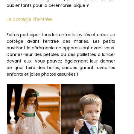
aux enfants pour la cérémonie laïque ?
Le cortège d’entrée
Faites participer tous les enfants invités et créez un
cortège avant l’entrée des mariés. Les petits
ouvriront la cérémonie en apparaissant avant vous.
Donnez-leur des pétales ou des paillettes à lancer
devant eux. Vous pouvez également leur donner
de quoi faire des bulles, succès garanti avec les
enfants et jolies photos assurées !