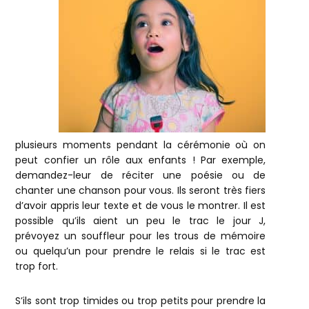
plusieurs moments pendant la cérémonie où on
peut confier un rôle aux enfants ! Par exemple,
demandez-leur de réciter une poésie ou de
chanter une chanson pour vous. Ils seront très fiers
d’avoir appris leur texte et de vous le montrer. Il est
possible qu’ils aient un peu le trac le jour J,
prévoyez un souffleur pour les trous de mémoire
ou quelqu’un pour prendre le relais si le trac est
trop fort.
S’ils sont trop timides ou trop petits pour prendre la