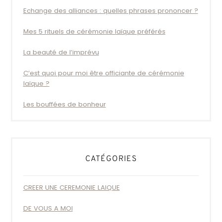
Echange des alliances : quelles phrases prononcer ?
Mes 5 rituels de cérémonie laïque préférés
La beauté de l’imprévu
C’est quoi pour moi être officiante de cérémonie
laïque ?
Les bouffées de bonheur
CATÉGORIES
CREER UNE CEREMONIE LAIQUE
DE VOUS A MOI