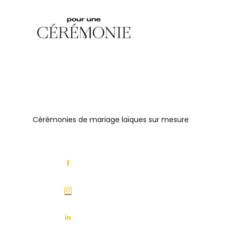
Cérémonies de mariage laïques sur mesure