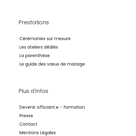
Prestations
Cérémonies sur mesure
Les ateliers dédiés
La parenthèse
Le guide des vœux de mariage
Plus d'infos
Devenir officiant.e - formation
Presse
Contact
Mentions Légales