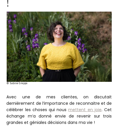
!
© Sabine Greppo
Avec une de mes clientes, on discutait
dernièrement de l’importance de reconnaitre et de
célébrer les choses qui nous
mettent en joie
. Cet
échange m’a donné envie de revenir sur trois
grandes et géniales décisions dans ma vie !