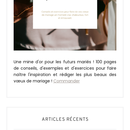
Une mine d'or pour les futurs mariés ! 100 pages
de conseils, d'exemples et d'exercices pour faire
naître l'inspiration et rédiger les plus beaux des
vœux de mariage !
Commander
ARTICLES RÉCENTS