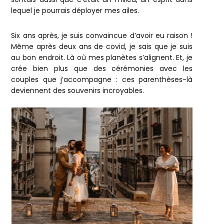
lequel je pourrais déployer mes ailes.
Six ans après, je suis convaincue d’avoir eu raison !
Même après deux ans de covid, je sais que je suis
au bon endroit. Là où mes planètes s’alignent. Et, je
crée bien plus que des cérémonies avec les
couples que j’accompagne : ces parenthèses-là
deviennent des souvenirs incroyables.