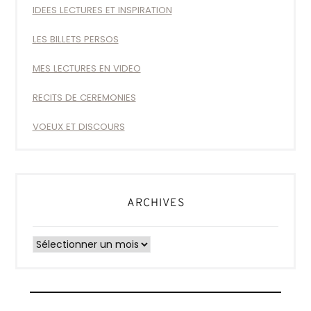
IDEES LECTURES ET INSPIRATION
LES BILLETS PERSOS
MES LECTURES EN VIDEO
RECITS DE CEREMONIES
VOEUX ET DISCOURS
ARCHIVES
Archives