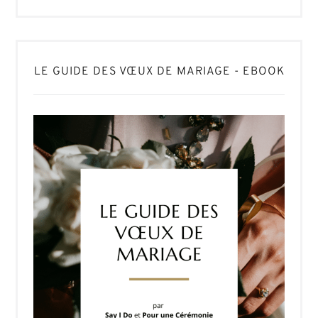
LE GUIDE DES VŒUX DE MARIAGE - EBOOK