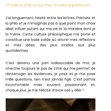
Choisir la philo pour mes études supérieures
J’ai longuement hésité entre les lettres, l’histoire et
la philo et je n’imaginais pas à quel point mon choix
allait influer autant sur ma vie et la manière dont je
la mène. Cette culture philosophique me porte et
constitue une base solide où ancrer mes réflexions
et mes idées, des plus intellos aux plus
quotidiennes.
C’est devenu une part indissociable de moi, je
cherche toujours le pas de côté qui me permet de
réinterroger les évidences, je pose et je me pose
mille questions, rien n’est jamais figé. C’est parfois
inconfortable mais souvent passionnant et,
chaque jour, je me félicite d’avoir osé y aller !