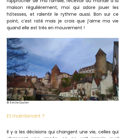
rapprocher de ma famille, recevoir du monde à la
maison régulièrement, moi qui adore jouer les
hôtesses, et ralentir le rythme aussi. Bon sur ce
point, c’est raté mais je crois que j’aime ma vie
quand elle est très en mouvement !
© Emilie Goulier
Et maintenant ?
Il y a les décisions qui changent une vie, celles qui