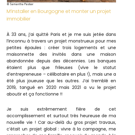
© Samantha Pastoor
M’installer en Bourgogne et monter un projet
immobilier
À 33 ans, j’ai quitté Paris et je me suis jetée dans
l’inconnu à travers un projet monstrueux pour mes
petites épaules : créer trois logements et une
maisonnette des invités dans une maison
abandonnée depuis des décennies. Les banques
étaient plus que frileuses (vive le statut
d’entrepreneuse – célibataire en plus !), mais une a
été plus joueuse que les autres. J’ai tremblé en
2019, tangué en 2020 mais 2021 a vu le projet
aboutir et ça fonctionne !!
Je suis extrêmement fière de cet
accomplissement et surtout très heureuse de ma
nouvelle vie ! Car au-delà du gros projet travaux,
c’était un projet global : vivre à la campagne, me