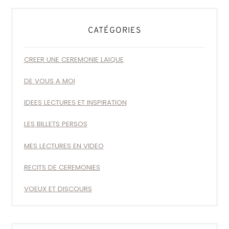
CATÉGORIES
CREER UNE CEREMONIE LAIQUE
DE VOUS A MOI
IDEES LECTURES ET INSPIRATION
LES BILLETS PERSOS
MES LECTURES EN VIDEO
RECITS DE CEREMONIES
VOEUX ET DISCOURS