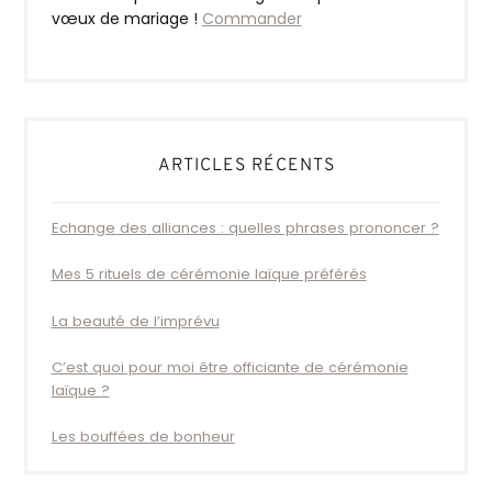
vœux de mariage !
Commander
ARTICLES RÉCENTS
Echange des alliances : quelles phrases prononcer ?
Mes 5 rituels de cérémonie laïque préférés
La beauté de l’imprévu
C’est quoi pour moi être officiante de cérémonie
laïque ?
Les bouffées de bonheur