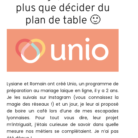
plus que décider du
plan de table 🙂
Lysiane et Romain ont créé Unio, un programme de
préparation au mariage laïque en ligne, il y a 2 ans.
Je les suivais sur Instagram (vous connaissez la
magie des réseaux !) et un jour, je leur ai proposé
de boire un café lors d’une de mes escapades
lyonnaises. Pour tout vous dire, leur projet
m’intriguait, j’étais curieuse de savoir dans quelle
mesure nos métiers se complétaient. Je n’ai pas