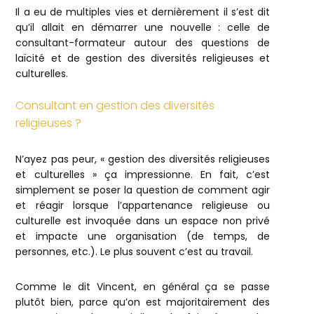
Il a eu de multiples vies et dernièrement il s’est dit
qu’il allait en démarrer une nouvelle : celle de
consultant-formateur autour des questions de
laïcité et de gestion des diversités religieuses et
culturelles.
Consultant en gestion des diversités
religieuses ?
N’ayez pas peur, « gestion des diversités religieuses
et culturelles » ça impressionne. En fait, c’est
simplement se poser la question de comment agir
et réagir lorsque l’appartenance religieuse ou
culturelle est invoquée dans un espace non privé
et impacte une organisation (de temps, de
personnes, etc.). Le plus souvent c’est au travail.
Comme le dit Vincent, en général ça se passe
plutôt bien, parce qu’on est majoritairement des