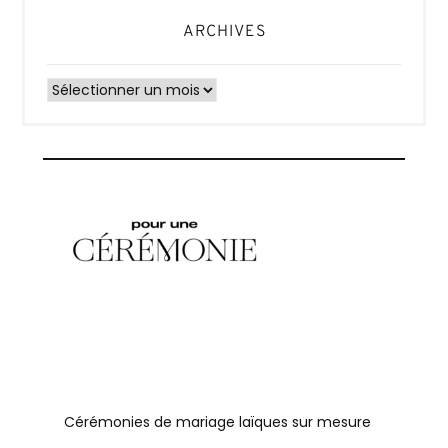
ARCHIVES
Archives
Cérémonies de mariage laïques sur mesure