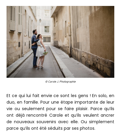
© Carole J. Photographie
Et ce qui lui fait envie ce sont les gens ! En solo, en
duo, en famille. Pour une étape importante de leur
vie ou seulement pour se faire plaisir. Parce qu’ils
ont déjà rencontré Carole et qu’ils veulent ancrer
de nouveaux souvenirs avec elle. Ou simplement
parce qu’ils ont été séduits par ses photos.