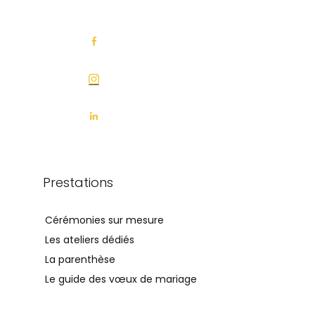
Prestations
Cérémonies sur mesure
Les ateliers dédiés
La parenthèse
Le guide des vœux de mariage