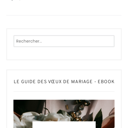
Rechercher :
LE GUIDE DES VŒUX DE MARIAGE - EBOOK