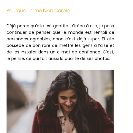
Pourquoi j’aime bien Carole
Déjà parce qu’elle est gentille ! Grâce à elle, je peux
continuer de penser que le monde est rempli de
personnes agréables, donc c’est déjà super. Et elle
possède ce don rare de mettre les gens à l’aise et
de les installer dans un climat de confiance. C’est,
je pense, ce qui fait aussi la qualité de ses photos.