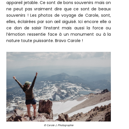
appareil jetable. Ce sont de bons souvenirs mais on
ne peut pas vraiment dire que ce sont de beaux
souvenirs ! Les photos de voyage de Carole, sont,
elles, éclairées par son œil aiguisé. Ici encore elle a
ce don de saisir l’instant mais aussi la force ou
l’émotion ressentie face à un monument ou à la
nature toute puissante. Bravo Carole !
© Carole J. Photographie