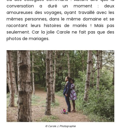
conversation a duré un moment : deux
amoureuses des voyages, ayant travaillé avec les
mêmes personnes, dans le même domaine et se
racontant leurs histoires de mariés ! Mais pas
seulement. Car la jolie Carole ne fait pas que des
photos de mariages.
© Carole J. Photographie