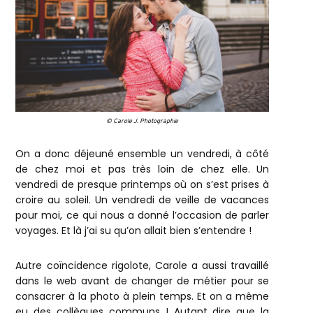
© Carole J. Photographie
On a donc déjeuné ensemble un vendredi, à côté
de chez moi et pas très loin de chez elle. Un
vendredi de presque printemps où on s’est prises à
croire au soleil. Un vendredi de veille de vacances
pour moi, ce qui nous a donné l’occasion de parler
voyages. Et là j’ai su qu’on allait bien s’entendre !
Autre coïncidence rigolote, Carole a aussi travaillé
dans le web avant de changer de métier pour se
consacrer à la photo à plein temps. Et on a même
eu des collègues communs ! Autant dire que la