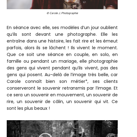
© Carole J. Photographie
En séance avec elle, ses modèles d’un jour oublient
qu’ils sont devant une photographe. Elle les
entraîne dans une histoire, les fait rire et les émeut
parfois, alors ils se lâchent ! Ils vivent le moment.
Que ce soit une séance en couple, en solo, en
famille ou pendant un mariage, elle photographie
des gens qui vivent pendant qu’ils vivent, pas des
gens qui posent. Au-delà de l’image très belle, car
Carole connaît bien son métier*, ses clients
conserveront le souvenir retransmis par l’image. Et
ce sera un souvenir en mouvement, un souvenir de
rire, un souvenir de câlin, un souvenir qui vit. Ce
sont les plus beaux !