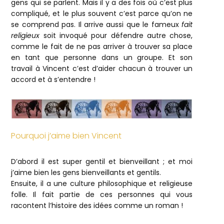
gens qui se parlent. Mais il y a des fois où c’est plus
compliqué, et le plus souvent c’est parce qu’on ne
se comprend pas. Il arrive aussi que le fameux
fait
religieux
soit invoqué pour défendre autre chose,
comme le fait de ne pas arriver à trouver sa place
en tant que personne dans un groupe. Et son
travail à Vincent c’est d’aider chacun à trouver un
accord et à s’entendre !
Pourquoi j’aime bien Vincent
D’abord il est super gentil et bienveillant ; et moi
j’aime bien les gens bienveillants et gentils.
Ensuite, il a une culture philosophique et religieuse
folle. Il fait partie de ces personnes qui vous
racontent l’histoire des idées comme un roman !