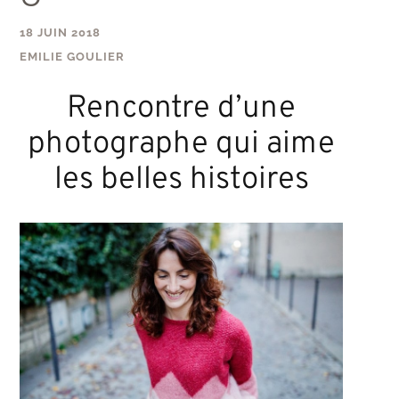
18 JUIN 2018
EMILIE GOULIER
Rencontre d’une
photographe qui aime
les belles histoires