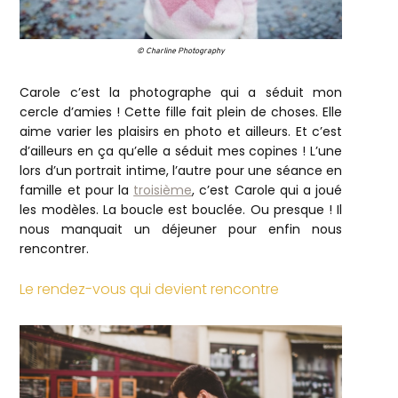
© Charline Photography
Carole c’est la photographe qui a séduit mon
cercle d’amies ! Cette fille fait plein de choses. Elle
aime varier les plaisirs en photo et ailleurs. Et c’est
d’ailleurs en ça qu’elle a séduit mes copines ! L’une
lors d’un portrait intime, l’autre pour une séance en
famille et pour la
troisième
, c’est Carole qui a joué
les modèles. La boucle est bouclée. Ou presque ! Il
nous manquait un déjeuner pour enfin nous
rencontrer.
Le rendez-vous qui devient rencontre