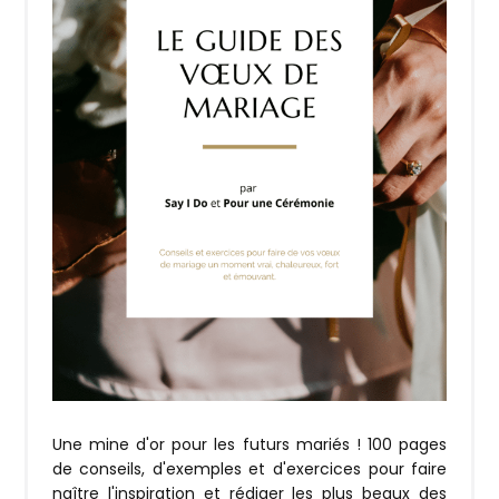
Une mine d'or pour les futurs mariés ! 100 pages
de conseils, d'exemples et d'exercices pour faire
naître l'inspiration et rédiger les plus beaux des