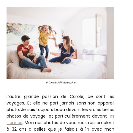
© Carole J Photographie
L’autre grande passion de Carole, ce sont les
voyages. Et elle ne part jamais sans son appareil
photo. Je suis toujours baba devant les vraies belles
photos de voyage, et particulièrement devant
les
siennes
. Moi mes photos de vacances ressemblent
à 32 ans à celles que je faisais à 14 avec mon