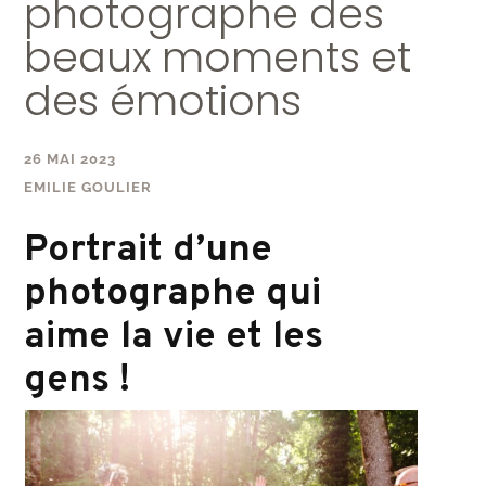
photographe des
beaux moments et
des émotions
26 MAI 2023
EMILIE GOULIER
Portrait d’une
photographe qui
aime la vie et les
gens !