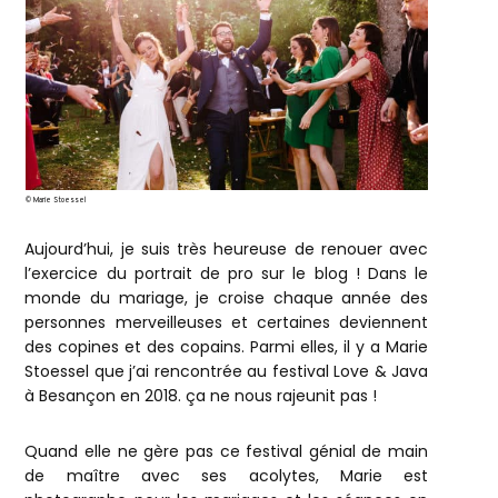
© Marie Stoessel
Aujourd’hui, je suis très heureuse de renouer avec
l’exercice du portrait de pro sur le blog ! Dans le
monde du mariage, je croise chaque année des
personnes merveilleuses et certaines deviennent
des copines et des copains. Parmi elles, il y a Marie
Stoessel que j’ai rencontrée au festival Love & Java
à Besançon en 2018. ça ne nous rajeunit pas !
Quand elle ne gère pas ce festival génial de main
de maître avec ses acolytes, Marie est