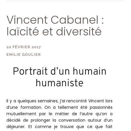
Vincent Cabanel :
laïcité et diversité
20 FÉVRIER 2017
EMILIE GOULIER
Portrait d’un humain
humaniste
Il y a quelques semaines, j’ai rencontré Vincent lors
d’une formation. On a tellement été passionnés
mutuellement par le métier de l’autre qu’on a
décidé de prolonger la conversation autour d’un
déjeuner. Et comme je trouve que ce que fait