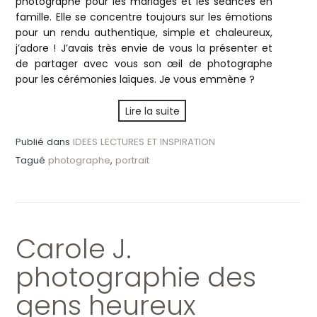
photographe pour les mariages et les séances en
famille. Elle se concentre toujours sur les émotions
pour un rendu authentique, simple et chaleureux,
j’adore ! J’avais très envie de vous la présenter et
de partager avec vous son œil de photographe
pour les cérémonies laïques. Je vous emmène ?
Lire la suite
Publié dans
IDEES LECTURES ET INSPIRATION
Tagué
photographe
,
portrait
Carole J.
photographie des
gens heureux