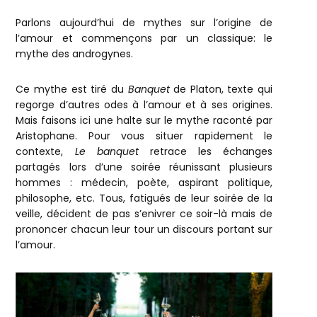
Parlons aujourd’hui de mythes sur l’origine de
l’amour et commençons par un classique: le
mythe des androgynes.
Ce mythe est tiré du
Banquet
de Platon, texte qui
regorge d’autres odes à l’amour et à ses origines.
Mais faisons ici une halte sur le mythe raconté par
Aristophane. Pour vous situer rapidement le
contexte,
Le banquet
retrace les échanges
partagés lors d’une soirée réunissant plusieurs
hommes : médecin, poète, aspirant politique,
philosophe, etc. Tous, fatigués de leur soirée de la
veille, décident de pas s’enivrer ce soir-là mais de
prononcer chacun leur tour un discours portant sur
l’amour.