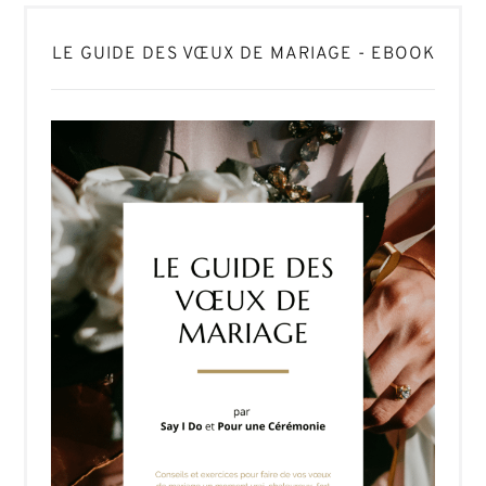
LE GUIDE DES VŒUX DE MARIAGE - EBOOK