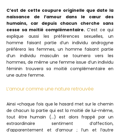
C’est de cette coupure originelle que date la
naissance de l’amour dans le cœur des
humains, car depuis chacun cherche sans
cesse sa moitié complémentaire.
C’est ce qui
explique aussi les préférences sexuelles, un
homme faisant partie d’un individu androgyne
préférera les femmes, un homme faisant partie
d’un individu masculin se tournera vers les
hommes, de même une femme issue d’un individu
féminin trouvera sa moitié complémentaire en
une autre femme.
L’amour comme une nature retrouvée
Ainsi «chaque fois que le hasard met sur le chemin
de chacun la partie qui est la moitié de lui-même,
tout être humain (…) est alors frappé par un
extraordinaire sentiment d’affection,
d’apparentement et d’amour ; l’un et l’autre