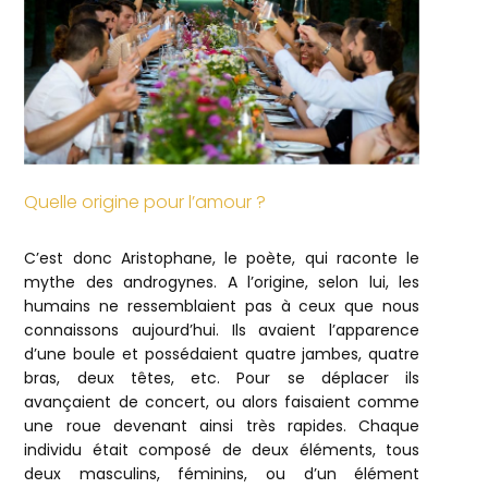
Quelle origine pour l’amour ?
C’est donc Aristophane, le poète, qui raconte le
mythe des androgynes. A l’origine, selon lui, les
humains ne ressemblaient pas à ceux que nous
connaissons aujourd’hui. Ils avaient l’apparence
d’une boule et possédaient quatre jambes, quatre
bras, deux têtes, etc. Pour se déplacer ils
avançaient de concert, ou alors faisaient comme
une roue devenant ainsi très rapides. Chaque
individu était composé de deux éléments, tous
deux masculins, féminins, ou d’un élément