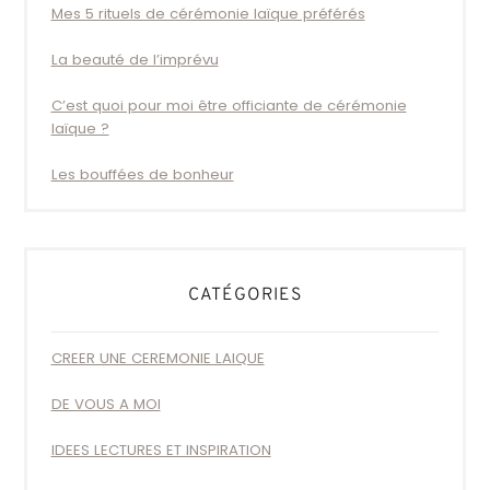
Mes 5 rituels de cérémonie laïque préférés
La beauté de l’imprévu
C’est quoi pour moi être officiante de cérémonie
laïque ?
Les bouffées de bonheur
CATÉGORIES
CREER UNE CEREMONIE LAIQUE
DE VOUS A MOI
IDEES LECTURES ET INSPIRATION