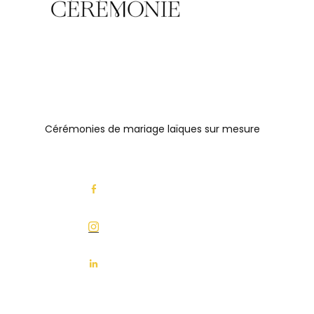
Cérémonies de mariage laïques sur mesure