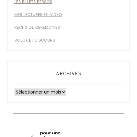
LES BILLETS PERSOS
MES LECTURES EN VIDEO
RECITS DE CEREMONIES
VOEUX ET DISCOURS
ARCHIVES
Archives