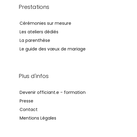
Prestations
Cérémonies sur mesure
Les ateliers dédiés
La parenthèse
Le guide des vœux de mariage
Plus d'infos
Devenir officiant.e - formation
Presse
Contact
Mentions Légales