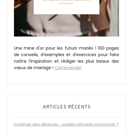
Une mine d'or pour les futurs mariés ! 100 pages
de conseils, d'exemples et d'exercices pour faire
naître l'inspiration et rédiger les plus beaux des
vœux de mariage !
Commander
ARTICLES RÉCENTS
Echange des alliances : quelles phrases prononcer ?