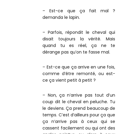
– Est-ce que ça fait mal ?
demanda le lapin.
– Parfois, répondit le cheval qui
disait toujours la vérité. Mais
quand tu es réel, ça ne te
dérange pas qu’on te fasse mal.
– Est-ce que ça arrive en une fois,
comme d’être remonté, ou est-
ce ça vient petit à petit ?
– Non, ça n’arrive pas tout d’un
coup dit le cheval en peluche. Tu
le deviens. Ça prend beaucoup de
temps. C’est d’ailleurs pour ça que
ça n’arrive pas à ceux qui se
cassent facilement ou qui ont des