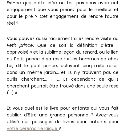
Est-ce que cette idée ne fait pas sens avec cet
engagement que vous prenez pour le meilleur et
pour le pire ? Cet engagement de rendre l’autre
réel ?
Vous pouvez aussi facilement allez rendre visite au
Petit prince
. Que ce soit la définition d’être «
apprivoisé » et la sublime leçon du renard, ou le lien
du Petit prince à sa rose : « Les hommes de chez
toi, dit le petit prince, cultivent cinq mille roses
dans un même jardin… et ils n’y trouvent pas ce
qu’ils cherchent… – … Et cependant ce qu’ils
cherchent pourrait être trouvé dans une seule rose
(…) »
Et vous quel est le livre pour enfants qui vous fait
oublier d’être une grande personne ? Avez-vous
utilisé des passages de livres pour enfants pour
votre cérémonie laïque
?