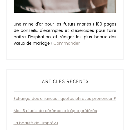
Une mine d'or pour les futurs mariés ! 100 pages
de conseils, d'exemples et d'exercices pour faire
naître l'inspiration et rédiger les plus beaux des
vœux de mariage !
Commander
ARTICLES RÉCENTS
Echange des alliances : quelles phrases prononcer ?
Mes 5 rituels de cérémonie laïque préférés
La beauté de l’imprévu