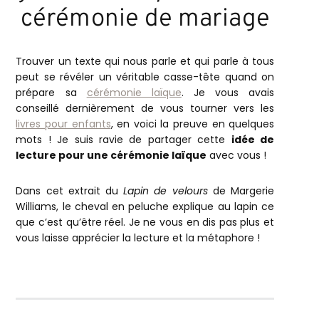
cérémonie de mariage
Trouver un texte qui nous parle et qui parle à tous
peut se révéler un véritable casse-tête quand on
prépare sa
cérémonie laïque
. Je vous avais
conseillé dernièrement de vous tourner vers les
livres pour enfants
, en voici la preuve en quelques
mots ! Je suis ravie de partager cette
idée de
lecture pour une cérémonie laïque
avec vous !
Dans cet extrait du
Lapin de velours
de Margerie
Williams, le cheval en peluche explique au lapin ce
que c’est qu’être réel. Je ne vous en dis pas plus et
vous laisse apprécier la lecture et la métaphore !