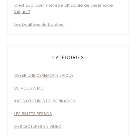
C’est quoi pour moi être officiante de cérémonie
laïque ?
Les bouffées de bonheur
CATÉGORIES
CREER UNE CEREMONIE LAIQUE
DE VOUS A MOI
IDEES LECTURES ET INSPIRATION
LES BILLETS PERSOS
MES LECTURES EN VIDEO