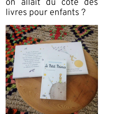
on allait du côté des
livres pour enfants ?