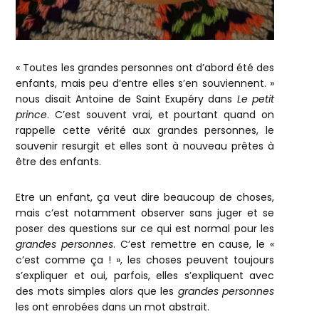
« Toutes les grandes personnes ont d’abord été des
enfants, mais peu d’entre elles s’en souviennent. »
nous disait Antoine de Saint Exupéry dans
Le petit
prince
. C’est souvent vrai, et pourtant quand on
rappelle cette vérité aux grandes personnes, le
souvenir resurgit et elles sont à nouveau prêtes à
être des enfants.
Etre un enfant, ça veut dire beaucoup de choses,
mais c’est notamment observer sans juger et se
poser des questions sur ce qui est normal pour les
grandes personnes
. C’est remettre en cause, le «
c’est comme ça ! », les choses peuvent toujours
s’expliquer et oui, parfois, elles s’expliquent avec
des mots simples alors que les
grandes personnes
les ont enrobées dans un mot abstrait.