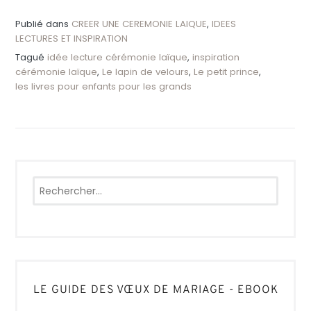
Publié dans
CREER UNE CEREMONIE LAIQUE
,
IDEES
LECTURES ET INSPIRATION
Tagué
idée lecture cérémonie laïque
,
inspiration
cérémonie laïque
,
Le lapin de velours
,
Le petit prince
,
les livres pour enfants pour les grands
Rechercher :
LE GUIDE DES VŒUX DE MARIAGE - EBOOK