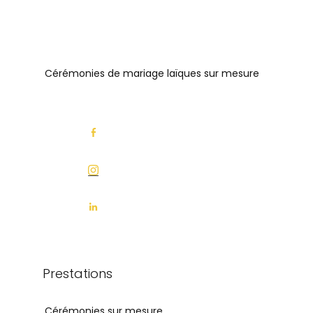
Cérémonies de mariage laïques sur mesure
Prestations
Cérémonies sur mesure