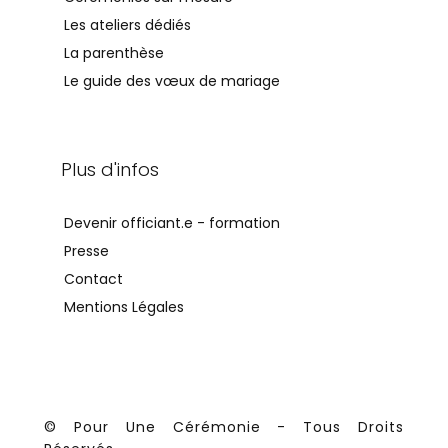
Les ateliers dédiés
La parenthèse
Le guide des vœux de mariage
Plus d'infos
Devenir officiant.e - formation
Presse
Contact
Mentions Légales
© Pour Une Cérémonie - Tous Droits