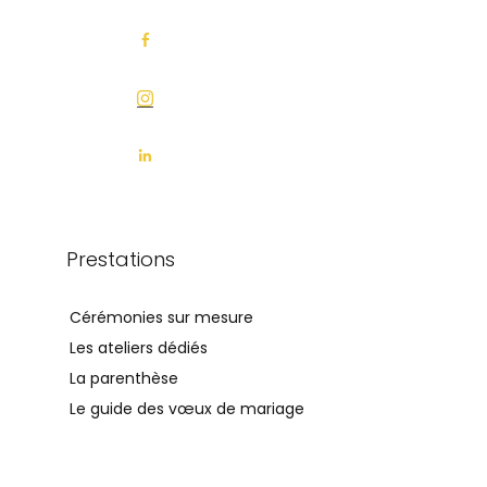
Prestations
Cérémonies sur mesure
Les ateliers dédiés
La parenthèse
Le guide des vœux de mariage