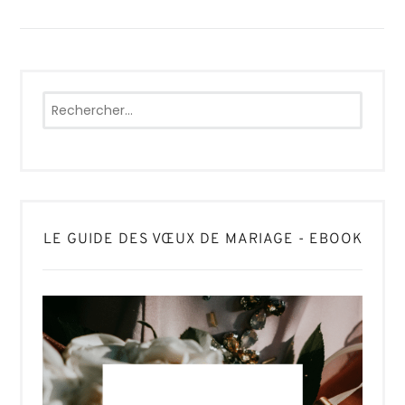
Rechercher :
LE GUIDE DES VŒUX DE MARIAGE - EBOOK