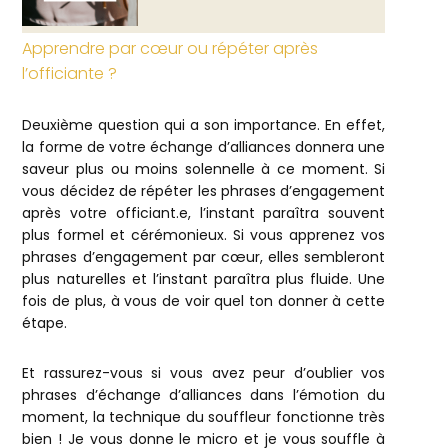
Apprendre par cœur ou répéter après
l’officiante ?
Deuxième question qui a son importance. En effet,
la forme de votre échange d’alliances donnera une
saveur plus ou moins solennelle à ce moment. Si
vous décidez de répéter les phrases d’engagement
après votre officiant.e, l’instant paraîtra souvent
plus formel et cérémonieux. Si vous apprenez vos
phrases d’engagement par cœur, elles sembleront
plus naturelles et l’instant paraîtra plus fluide. Une
fois de plus, à vous de voir quel ton donner à cette
étape.
Et rassurez-vous si vous avez peur d’oublier vos
phrases d’échange d’alliances dans l’émotion du
moment, la technique du souffleur fonctionne très
bien ! Je vous donne le micro et je vous souffle à