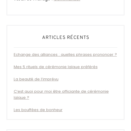
ARTICLES RÉCENTS
Echange des alliances : quelles phrases prononcer ?
Mes 5 rituels de cérémonie laïque préférés
La beauté de l’imprévu
C’est quoi pour moi être officiante de cérémonie
laïque ?
Les bouffées de bonheur