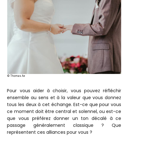
© Thomas Ae
Pour vous aider à choisir, vous pouvez réfléchir
ensemble au sens et à la valeur que vous donnez
tous les deux à cet échange. Est-ce que pour vous
ce moment doit être central et solennel, ou est-ce
que vous préférez donner un ton décalé à ce
passage généralement classique ? Que
représentent ces alliances pour vous ?