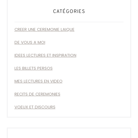
CATÉGORIES
CREER UNE CEREMONIE LAIQUE
DE VOUS A MOI
IDEES LECTURES ET INSPIRATION
LES BILLETS PERSOS
MES LECTURES EN VIDEO
RECITS DE CEREMONIES
VOEUX ET DISCOURS