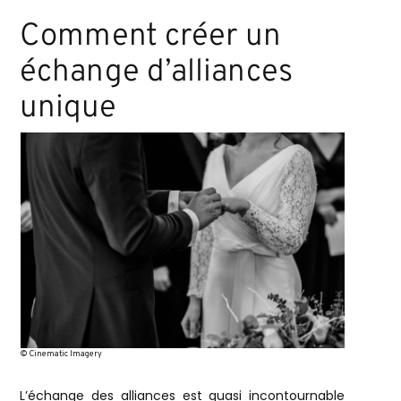
Comment créer un
échange d’alliances
unique
© Cinematic Imagery
L’échange des alliances est quasi incontournable