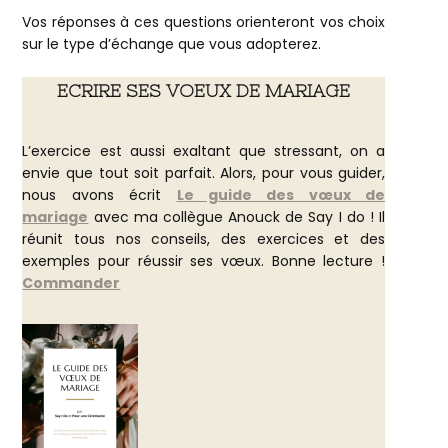
Vos réponses à ces questions orienteront vos choix
sur le type d’échange que vous adopterez.
ECRIRE SES VOEUX DE MARIAGE
L’exercice est aussi exaltant que stressant, on a
envie que tout soit parfait. Alors, pour vous guider,
nous avons écrit
Le guide des vœux de
mariage
avec ma collègue Anouck de Say I do ! Il
réunit tous nos conseils, des exercices et des
exemples pour réussir ses vœux. Bonne lecture !
Commander