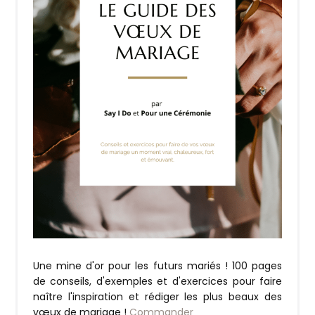
Une mine d'or pour les futurs mariés ! 100 pages
de conseils, d'exemples et d'exercices pour faire
naître l'inspiration et rédiger les plus beaux des
vœux de mariage !
Commander