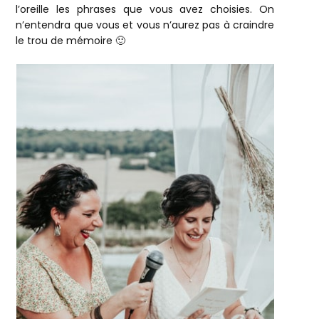
l’oreille les phrases que vous avez choisies. On
n’entendra que vous et vous n’aurez pas à craindre
le trou de mémoire 🙂