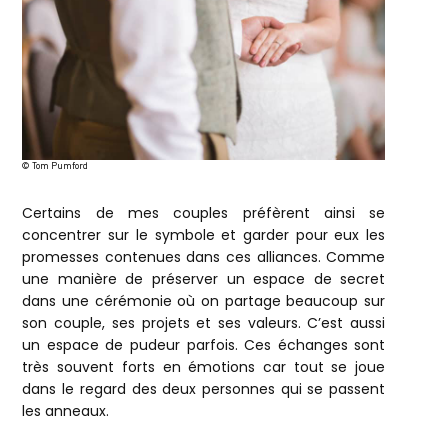
© Tom Pumford
Certains de mes couples préfèrent ainsi se
concentrer sur le symbole et garder pour eux les
promesses contenues dans ces alliances. Comme
une manière de préserver un espace de secret
dans une cérémonie où on partage beaucoup sur
son couple, ses projets et ses valeurs. C’est aussi
un espace de pudeur parfois. Ces échanges sont
très souvent forts en émotions car tout se joue
dans le regard des deux personnes qui se passent
les anneaux.