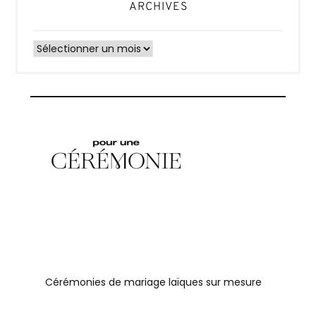
ARCHIVES
Archives
Cérémonies de mariage laïques sur mesure