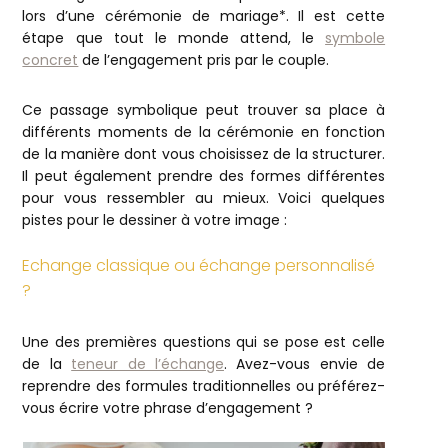
lors d’une cérémonie de mariage*. Il est cette
étape que tout le monde attend, le
symbole
concret
de l’engagement pris par le couple.
Ce passage symbolique peut trouver sa place à
différents moments de la cérémonie en fonction
de la manière dont vous choisissez de la structurer.
Il peut également prendre des formes différentes
pour vous ressembler au mieux. Voici quelques
pistes pour le dessiner à votre image :
Echange classique ou échange personnalisé
?
Une des premières questions qui se pose est celle
de la
teneur de l’échange
. Avez-vous envie de
reprendre des formules traditionnelles ou préférez-
vous écrire votre phrase d’engagement ?