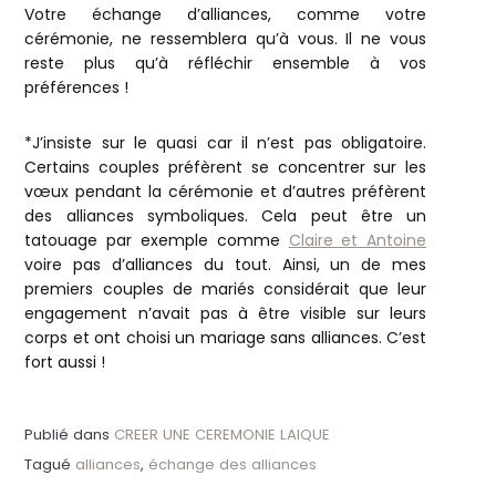
Votre échange d’alliances, comme votre
cérémonie, ne ressemblera qu’à vous. Il ne vous
reste plus qu’à réfléchir ensemble à vos
préférences !
*J’insiste sur le quasi car il n’est pas obligatoire.
Certains couples préfèrent se concentrer sur les
vœux pendant la cérémonie et d’autres préfèrent
des alliances symboliques. Cela peut être un
tatouage par exemple comme
Claire et Antoine
voire pas d’alliances du tout. Ainsi, un de mes
premiers couples de mariés considérait que leur
engagement n’avait pas à être visible sur leurs
corps et ont choisi un mariage sans alliances. C’est
fort aussi !
Publié dans
CREER UNE CEREMONIE LAIQUE
Tagué
alliances
,
échange des alliances