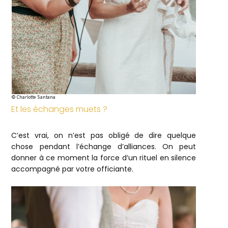
© Charlotte Santana
Et les échanges muets ?
C’est vrai, on n’est pas obligé de dire quelque
chose pendant l’échange d’alliances. On peut
donner à ce moment la force d’un rituel en silence
accompagné par votre officiante.