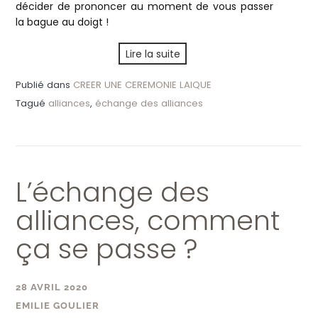
décider de prononcer au moment de vous passer
la bague au doigt !
Lire la suite
Publié dans
CREER UNE CEREMONIE LAIQUE
Tagué
alliances
,
échange des alliances
L’échange des
alliances, comment
ça se passe ?
28 AVRIL 2020
EMILIE GOULIER