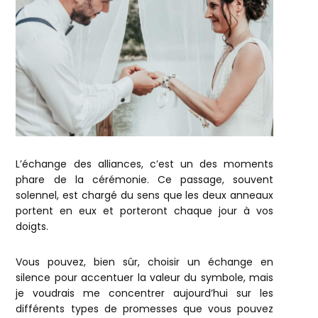
L’échange des alliances, c’est un des moments
phare de la cérémonie. Ce passage, souvent
solennel, est chargé du sens que les deux anneaux
portent en eux et porteront chaque jour à vos
doigts.
Vous pouvez, bien sûr, choisir un échange en
silence pour accentuer la valeur du symbole, mais
je voudrais me concentrer aujourd’hui sur les
différents types de promesses que vous pouvez