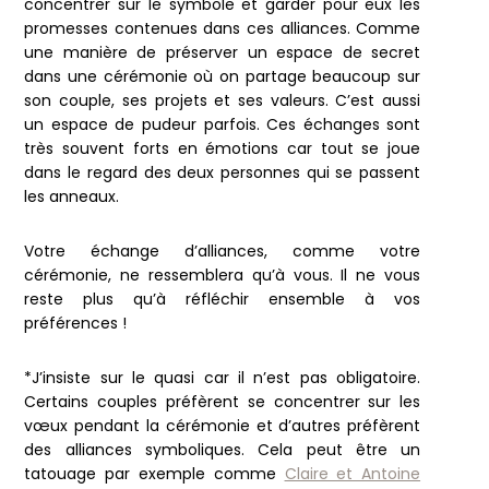
concentrer sur le symbole et garder pour eux les
promesses contenues dans ces alliances. Comme
une manière de préserver un espace de secret
dans une cérémonie où on partage beaucoup sur
son couple, ses projets et ses valeurs. C’est aussi
un espace de pudeur parfois. Ces échanges sont
très souvent forts en émotions car tout se joue
dans le regard des deux personnes qui se passent
les anneaux.
Votre échange d’alliances, comme votre
cérémonie, ne ressemblera qu’à vous. Il ne vous
reste plus qu’à réfléchir ensemble à vos
préférences !
*J’insiste sur le quasi car il n’est pas obligatoire.
Certains couples préfèrent se concentrer sur les
vœux pendant la cérémonie et d’autres préfèrent
des alliances symboliques. Cela peut être un
tatouage par exemple comme
Claire et Antoine