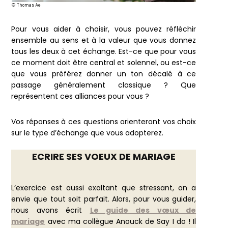
© Thomas Ae
Pour vous aider à choisir, vous pouvez réfléchir
ensemble au sens et à la valeur que vous donnez
tous les deux à cet échange. Est-ce que pour vous
ce moment doit être central et solennel, ou est-ce
que vous préférez donner un ton décalé à ce
passage généralement classique ? Que
représentent ces alliances pour vous ?
Vos réponses à ces questions orienteront vos choix
sur le type d’échange que vous adopterez.
ECRIRE SES VOEUX DE MARIAGE
L’exercice est aussi exaltant que stressant, on a
envie que tout soit parfait. Alors, pour vous guider,
nous avons écrit
Le guide des vœux de
mariage
avec ma collègue Anouck de Say I do ! Il