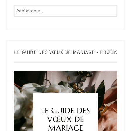
Rechercher :
LE GUIDE DES VŒUX DE MARIAGE - EBOOK