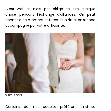
C’est vrai, on n’est pas obligé de dire quelque
chose pendant l’échange d’alliances. On peut
donner à ce moment la force d’un rituel en silence
accompagné par votre officiante.
© Tom Pumford
Certains de mes couples préfèrent ainsi se