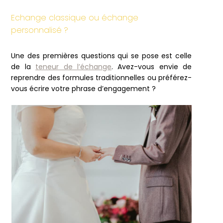
Echange classique ou échange
personnalisé ?
Une des premières questions qui se pose est celle
de la
teneur de l’échange
. Avez-vous envie de
reprendre des formules traditionnelles ou préférez-
vous écrire votre phrase d’engagement ?