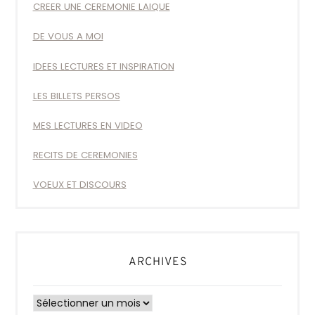
CREER UNE CEREMONIE LAIQUE
DE VOUS A MOI
IDEES LECTURES ET INSPIRATION
LES BILLETS PERSOS
MES LECTURES EN VIDEO
RECITS DE CEREMONIES
VOEUX ET DISCOURS
ARCHIVES
Archives