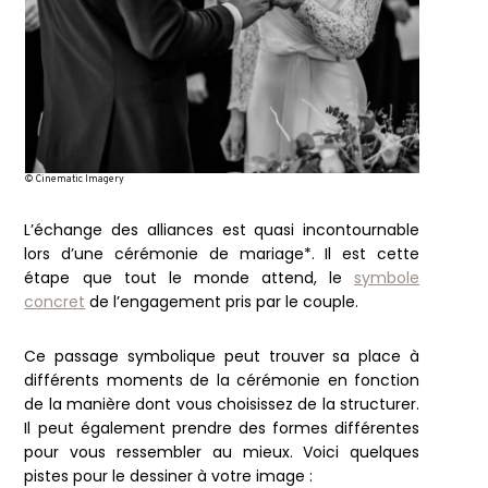
© Cinematic Imagery
L’échange des alliances est quasi incontournable
lors d’une cérémonie de mariage*. Il est cette
étape que tout le monde attend, le
symbole
concret
de l’engagement pris par le couple.
Ce passage symbolique peut trouver sa place à
différents moments de la cérémonie en fonction
de la manière dont vous choisissez de la structurer.
Il peut également prendre des formes différentes
pour vous ressembler au mieux. Voici quelques
pistes pour le dessiner à votre image :