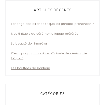
ARTICLES RÉCENTS
Echange des alliances : quelles phrases prononcer ?
Mes 5 rituels de cérémonie laïque préférés
La beauté de l’imprévu
C’est quoi pour moi être officiante de cérémonie
laïque ?
Les bouffées de bonheur
CATÉGORIES