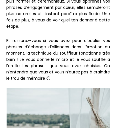
plus formel et cérémonieux. Si vous apprenez vos
phrases d’engagement par cœur, elles sembleront
plus naturelles et l’instant paraîtra plus fluide. Une
fois de plus, à vous de voir quel ton donner à cette
étape.
Et rassurez-vous si vous avez peur d’oublier vos
phrases d’échange d’alliances dans l’émotion du
moment, la technique du souffleur fonctionne très
bien ! Je vous donne le micro et je vous souffle à
l’oreille les phrases que vous avez choisies. On
n’entendra que vous et vous n’aurez pas à craindre
le trou de mémoire 🙂