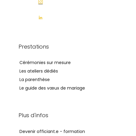
Prestations
Cérémonies sur mesure
Les ateliers dédiés
La parenthèse
Le guide des vœux de mariage
Plus d'infos
Devenir officiant.e - formation