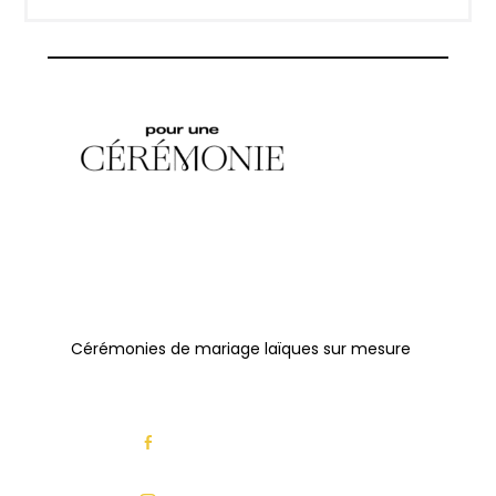
Cérémonies de mariage laïques sur mesure