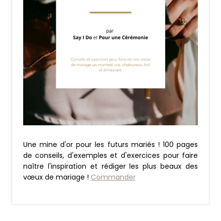
Une mine d'or pour les futurs mariés ! 100 pages
de conseils, d'exemples et d'exercices pour faire
naître l'inspiration et rédiger les plus beaux des
vœux de mariage !
Commander