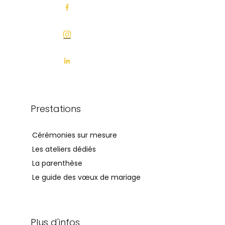
Prestations
Cérémonies sur mesure
Les ateliers dédiés
La parenthèse
Le guide des vœux de mariage
Plus d'infos