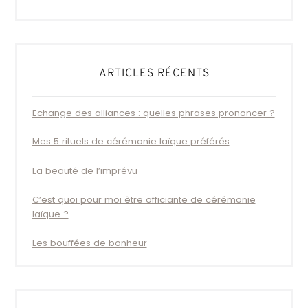
ARTICLES RÉCENTS
Echange des alliances : quelles phrases prononcer ?
Mes 5 rituels de cérémonie laïque préférés
La beauté de l’imprévu
C’est quoi pour moi être officiante de cérémonie
laïque ?
Les bouffées de bonheur