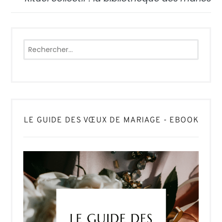
Rechercher :
LE GUIDE DES VŒUX DE MARIAGE - EBOOK