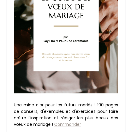
Une mine d'or pour les futurs mariés ! 100 pages
de conseils, d'exemples et d'exercices pour faire
naître l'inspiration et rédiger les plus beaux des
vœux de mariage !
Commander