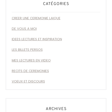
CATÉGORIES
CREER UNE CEREMONIE LAIQUE
DE VOUS A MOI
IDEES LECTURES ET INSPIRATION
LES BILLETS PERSOS
MES LECTURES EN VIDEO
RECITS DE CEREMONIES
VOEUX ET DISCOURS
ARCHIVES