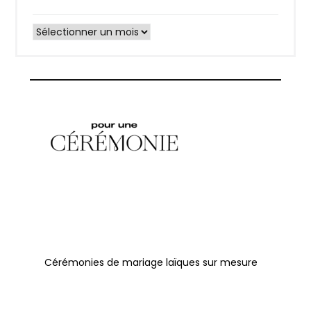
Archives
Cérémonies de mariage laïques sur mesure