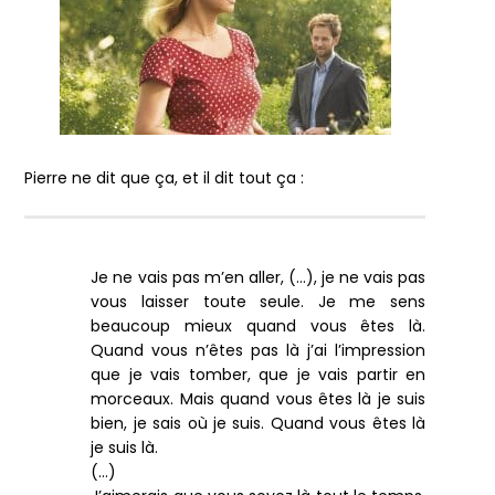
Pierre ne dit que ça, et il dit tout ça :
Je ne vais pas m’en aller, (…), je ne vais pas
vous laisser toute seule. Je me sens
beaucoup mieux quand vous êtes là.
Quand vous n’êtes pas là j’ai l’impression
que je vais tomber, que je vais partir en
morceaux. Mais quand vous êtes là je suis
bien, je sais où je suis. Quand vous êtes là
je suis là.
(…)