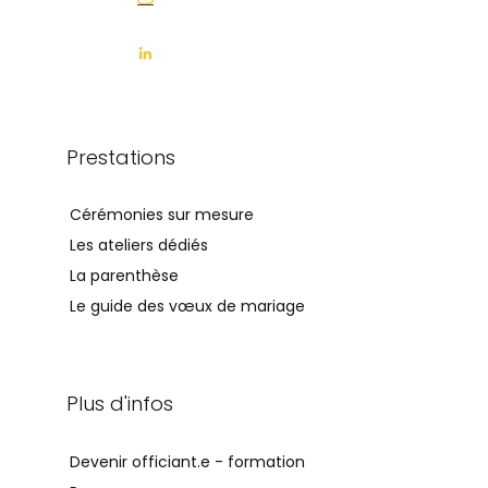
Prestations
Cérémonies sur mesure
Les ateliers dédiés
La parenthèse
Le guide des vœux de mariage
Plus d'infos
Devenir officiant.e - formation