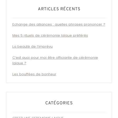
ARTICLES RÉCENTS
Echange des alliances : quelles phrases prononcer ?
Mes 5 rituels de cérémonie laïque préférés
La beauté de l’imprévu
C’est quoi pour moi être officiante de cérémonie
laïque ?
Les bouffées de bonheur
CATÉGORIES