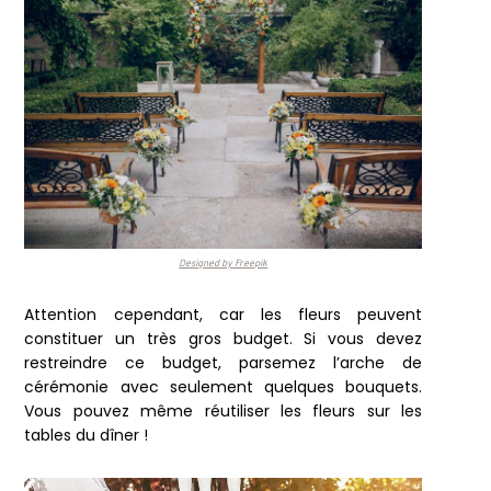
Designed by Freepik
Attention cependant, car les fleurs peuvent
constituer un très gros budget. Si vous devez
restreindre ce budget, parsemez l’arche de
cérémonie avec seulement quelques bouquets.
Vous pouvez même réutiliser les fleurs sur les
tables du dîner !