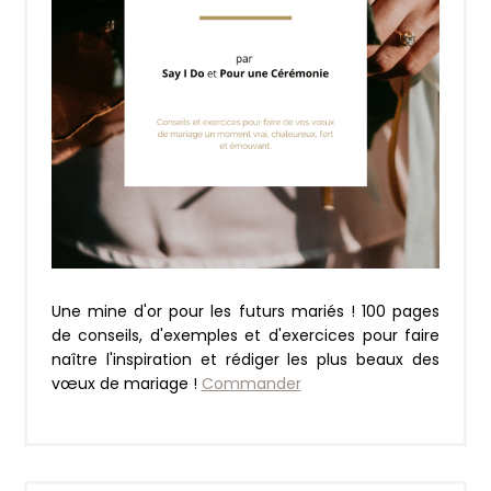
Une mine d'or pour les futurs mariés ! 100 pages
de conseils, d'exemples et d'exercices pour faire
naître l'inspiration et rédiger les plus beaux des
vœux de mariage !
Commander