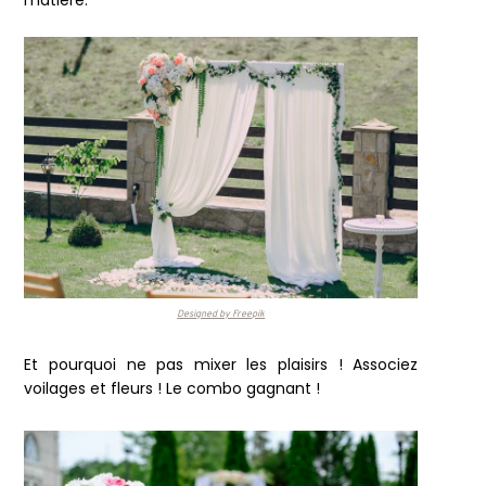
matière.
Designed by Freepik
Et pourquoi ne pas mixer les plaisirs ! Associez
voilages et fleurs ! Le combo gagnant !