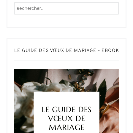
Rechercher :
LE GUIDE DES VŒUX DE MARIAGE - EBOOK