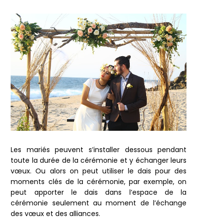
Les mariés peuvent s’installer dessous pendant
toute la durée de la cérémonie et y échanger leurs
vœux. Ou alors on peut utiliser le dais pour des
moments clés de la cérémonie, par exemple, on
peut apporter le dais dans l’espace de la
cérémonie seulement au moment de l’échange
des vœux et des alliances.