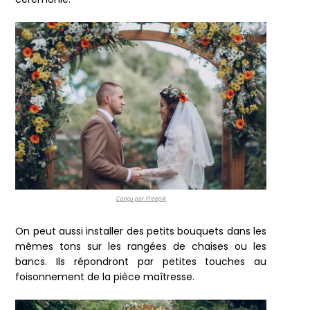
Conçu par Freepik
On peut aussi installer des petits bouquets dans les
mêmes tons sur les rangées de chaises ou les
bancs. Ils répondront par petites touches au
foisonnement de la pièce maîtresse.