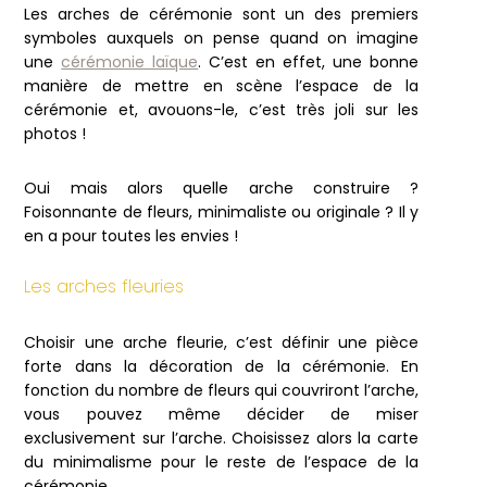
Les arches de cérémonie sont un des premiers
symboles auxquels on pense quand on imagine
une
cérémonie laïque
. C’est en effet, une bonne
manière de mettre en scène l’espace de la
cérémonie et, avouons-le, c’est très joli sur les
photos !
Oui mais alors quelle arche construire ?
Foisonnante de fleurs, minimaliste ou originale ? Il y
en a pour toutes les envies !
Les arches fleuries
Choisir une arche fleurie, c’est définir une pièce
forte dans la décoration de la cérémonie. En
fonction du nombre de fleurs qui couvriront l’arche,
vous pouvez même décider de miser
exclusivement sur l’arche. Choisissez alors la carte
du minimalisme pour le reste de l’espace de la
cérémonie.