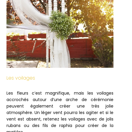
Les voilages
Les fleurs c’est magnifique, mais les voilages
accrochés autour d’une arche de cérémonie
peuvent également créer une très jolie
atmosphère. Un léger vent pourra les agiter et si le
vent est absent, retenez les voilages avec de jolis
rubans ou des fils de raphia pour créer de la