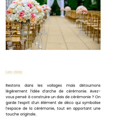
Les dais
Restons dans les voilages mais détournons
légèrement l’idée d’arche de cérémonie. Avez-
vous pensé à construire un dais de cérémonie ? On
garde l’esprit d’un élément de déco qui symbolise
l’espace de la cérémonie, tout en apportant une
touche originale.