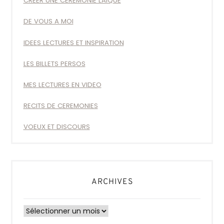
CREER UNE CEREMONIE LAIQUE
DE VOUS A MOI
IDEES LECTURES ET INSPIRATION
LES BILLETS PERSOS
MES LECTURES EN VIDEO
RECITS DE CEREMONIES
VOEUX ET DISCOURS
ARCHIVES
Archives