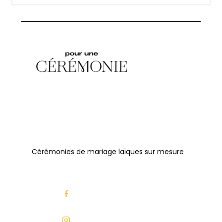
Cérémonies de mariage laïques sur mesure