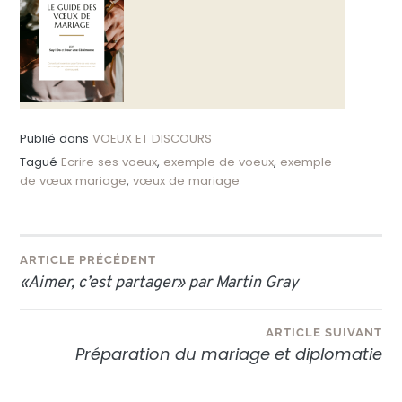
Publié dans
VOEUX ET DISCOURS
Tagué
Ecrire ses voeux
,
exemple de voeux
,
exemple
de vœux mariage
,
vœux de mariage
Navigation
ARTICLE PRÉCÉDENT
«Aimer, c’est partager» par Martin Gray
de
l’article
ARTICLE SUIVANT
Préparation du mariage et diplomatie