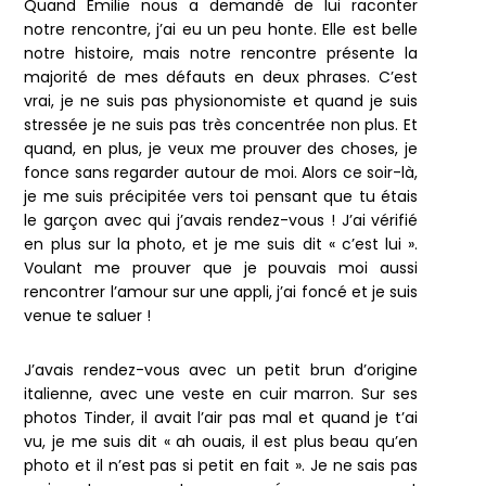
Quand Emilie nous a demandé de lui raconter
notre rencontre, j’ai eu un peu honte. Elle est belle
notre histoire, mais notre rencontre présente la
majorité de mes défauts en deux phrases. C’est
vrai, je ne suis pas physionomiste et quand je suis
stressée je ne suis pas très concentrée non plus. Et
quand, en plus, je veux me prouver des choses, je
fonce sans regarder autour de moi. Alors ce soir-là,
je me suis précipitée vers toi pensant que tu étais
le garçon avec qui j’avais rendez-vous ! J’ai vérifié
en plus sur la photo, et je me suis dit « c’est lui ».
Voulant me prouver que je pouvais moi aussi
rencontrer l’amour sur une appli, j’ai foncé et je suis
venue te saluer !
J’avais rendez-vous avec un petit brun d’origine
italienne, avec une veste en cuir marron. Sur ses
photos Tinder, il avait l’air pas mal et quand je t’ai
vu, je me suis dit « ah ouais, il est plus beau qu’en
photo et il n’est pas si petit en fait ». Je ne sais pas