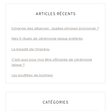
ARTICLES RÉCENTS
Echange des alliances : quelles phrases prononcer ?
Mes 5 rituels de cérémonie laïque préférés
La beauté de l’imprévu
C’est quoi pour moi être officiante de cérémonie
laïque ?
Les bouffées de bonheur
CATÉGORIES