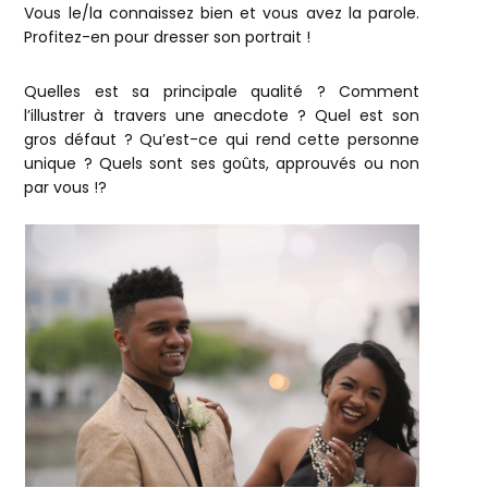
Vous le/la connaissez bien et vous avez la parole.
Profitez-en pour dresser son portrait !
Quelles est sa principale qualité ? Comment
l’illustrer à travers une anecdote ? Quel est son
gros défaut ? Qu’est-ce qui rend cette personne
unique ? Quels sont ses goûts, approuvés ou non
par vous !?