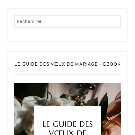
Rechercher :
LE GUIDE DES VŒUX DE MARIAGE - EBOOK