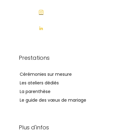
Prestations
Cérémonies sur mesure
Les ateliers dédiés
La parenthèse
Le guide des vœux de mariage
Plus d'infos