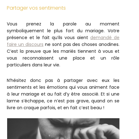
Partager vos sentiments
Vous prenez la parole au moment
symboliquement le plus fort du mariage. Votre
présence et le fait qu’ils vous aient
demandé de
faire un discours
ne sont pas des choses anodines.
C’est la preuve que les mariés tiennent à vous et
vous reconnaissent une place et un rôle
particuliers dans leur vie.
N’hésitez donc pas à partager avec eux les
sentiments et les émotions qui vous animent face
à leur mariage et au fait d’y être associé. Et si une
larme s’échappe, ce n’est pas grave, quand on se
livre on craque parfois, et en fait c’est beau !