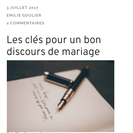
3 JUILLET 2017
EMILIE GOULIER
2 COMMENTAIRES
Les clés pour un bon
discours de mariage