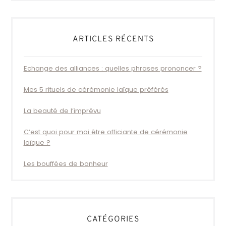
ARTICLES RÉCENTS
Echange des alliances : quelles phrases prononcer ?
Mes 5 rituels de cérémonie laïque préférés
La beauté de l’imprévu
C’est quoi pour moi être officiante de cérémonie
laïque ?
Les bouffées de bonheur
CATÉGORIES