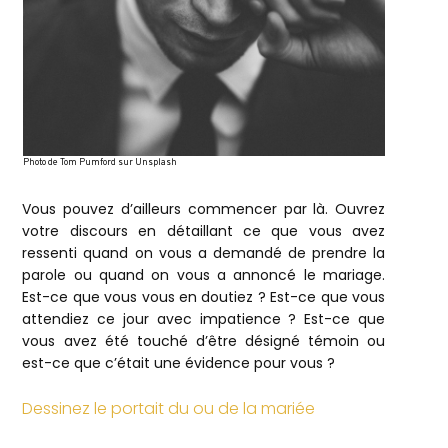
Photo de Tom Pumford sur Unsplash
Vous pouvez d’ailleurs commencer par là. Ouvrez
votre discours en détaillant ce que vous avez
ressenti quand on vous a demandé de prendre la
parole ou quand on vous a annoncé le mariage.
Est-ce que vous vous en doutiez ? Est-ce que vous
attendiez ce jour avec impatience ? Est-ce que
vous avez été touché d’être désigné témoin ou
est-ce que c’était une évidence pour vous ?
Dessinez le portait du ou de la mariée