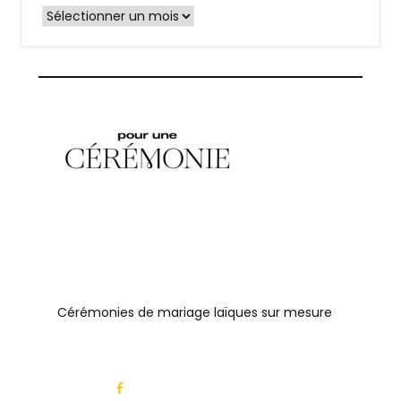
Archives
Cérémonies de mariage laïques sur mesure