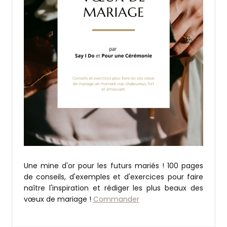
Une mine d'or pour les futurs mariés ! 100 pages
de conseils, d'exemples et d'exercices pour faire
naître l'inspiration et rédiger les plus beaux des
vœux de mariage !
Commander