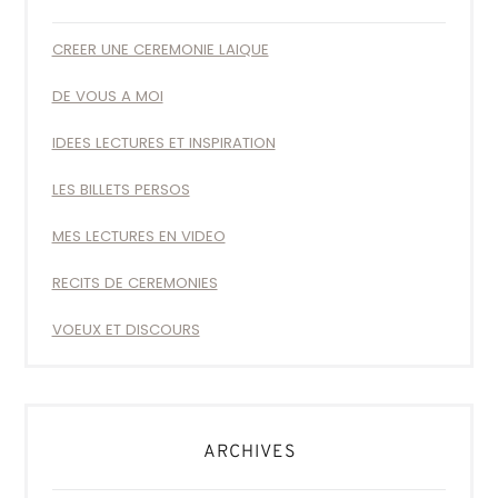
CREER UNE CEREMONIE LAIQUE
DE VOUS A MOI
IDEES LECTURES ET INSPIRATION
LES BILLETS PERSOS
MES LECTURES EN VIDEO
RECITS DE CEREMONIES
VOEUX ET DISCOURS
ARCHIVES