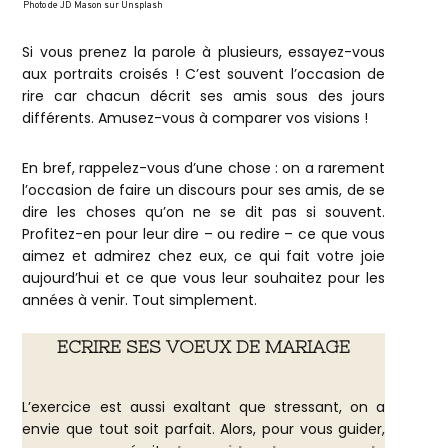
Photo de JD Mason sur Unsplash
Si vous prenez la parole à plusieurs, essayez-vous
aux portraits croisés ! C’est souvent l’occasion de
rire car chacun décrit ses amis sous des jours
différents. Amusez-vous à comparer vos visions !
En bref, rappelez-vous d’une chose : on a rarement
l’occasion de faire un discours pour ses amis, de se
dire les choses qu’on ne se dit pas si souvent.
Profitez-en pour leur dire – ou redire – ce que vous
aimez et admirez chez eux, ce qui fait votre joie
aujourd’hui et ce que vous leur souhaitez pour les
années à venir. Tout simplement.
ECRIRE SES VOEUX DE MARIAGE
L’exercice est aussi exaltant que stressant, on a
envie que tout soit parfait. Alors, pour vous guider,