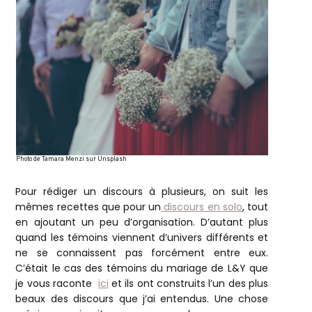
Photo de Tamara Menzi sur Unsplash
Pour rédiger un discours à plusieurs, on suit les
mêmes recettes que pour un
discours en solo
, tout
en ajoutant un peu d’organisation. D’autant plus
quand les témoins viennent d’univers différents et
ne se connaissent pas forcément entre eux.
C’était le cas des témoins du mariage de L&Y que
je vous raconte
ici
et ils ont construits l’un des plus
beaux des discours que j’ai entendus. Une chose