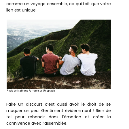
comme un voyage ensemble, ce qui fait que votre
lien est unique.
Photo de Matheus Ferrero sur Unsplash
Faire un discours c’est aussi avoir le droit de se
moquer un peu. Gentiment évidemment ! Rien de
tel pour rebondir dans l’émotion et créer la
connivence avec l’assemblée.