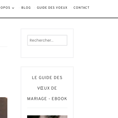
ROPOS
BLOG
GUIDE DES VOEUX
CONTACT
Rechercher :
LE GUIDE DES
VŒUX DE
MARIAGE - EBOOK