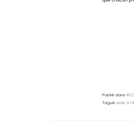
Publié dans
REC
Tagué
aide à l'