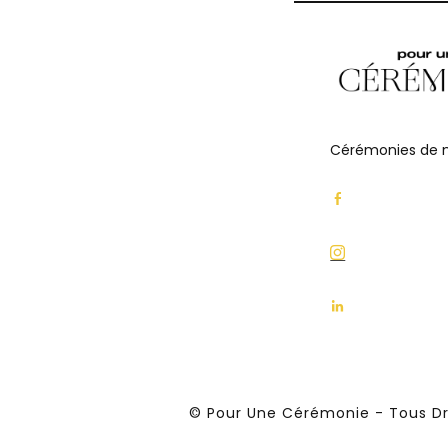
Cérémonies de m
© Pour Une Cérémonie - Tous Dr