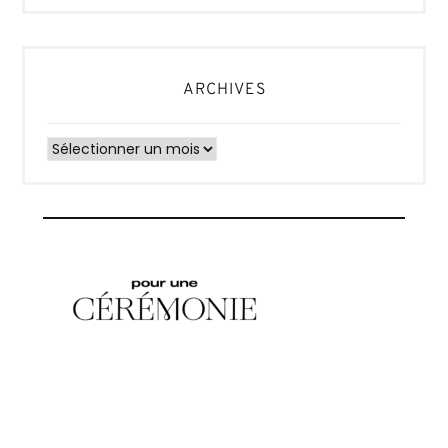
ARCHIVES
Archives