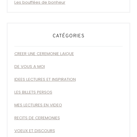
Les bouffées de bonheur
CATÉGORIES
CREER UNE CEREMONIE LAIQUE
DE VOUS A MOI
IDEES LECTURES ET INSPIRATION
LES BILLETS PERSOS
MES LECTURES EN VIDEO
RECITS DE CEREMONIES
VOEUX ET DISCOURS