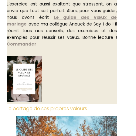
L’exercice est aussi exaltant que stressant, on a
envie que tout soit parfait. Alors, pour vous guider,
nous avons écrit
Le guide des vœux de
mariage
avec ma collègue Anouck de Say I do ! Il
réunit tous nos conseils, des exercices et des
exemples pour réussir ses vœux. Bonne lecture !
Commander
Le partage de ses propres valeurs