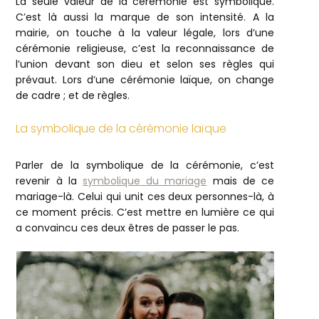
La seule valeur de la cérémonie est symbolique.
C’est là aussi la marque de son intensité. A la
mairie, on touche à la valeur légale, lors d’une
cérémonie religieuse, c’est la reconnaissance de
l’union devant son dieu et selon ses règles qui
prévaut. Lors d’une cérémonie laïque, on change
de cadre ; et de règles.
La symbolique de la cérémonie laïque
Parler de la symbolique de la cérémonie, c’est
revenir à la
symbolique du mariage
mais de ce
mariage-là. Celui qui unit ces deux personnes-là, à
ce moment précis. C’est mettre en lumière ce qui
a convaincu ces deux êtres de passer le pas.