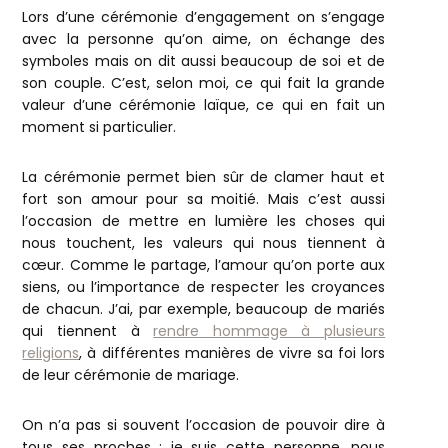
Lors d’une cérémonie d’engagement on s’engage
avec la personne qu’on aime, on échange des
symboles mais on dit aussi beaucoup de soi et de
son couple. C’est, selon moi, ce qui fait la grande
valeur d’une cérémonie laïque, ce qui en fait un
moment si particulier.
La cérémonie permet bien sûr de clamer haut et
fort son amour pour sa moitié. Mais c’est aussi
l’occasion de mettre en lumière les choses qui
nous touchent, les valeurs qui nous tiennent à
cœur. Comme le partage, l’amour qu’on porte aux
siens, ou l’importance de respecter les croyances
de chacun. J’ai, par exemple, beaucoup de mariés
qui tiennent à
rendre hommage à plusieurs
religions
, à différentes manières de vivre sa foi lors
de leur cérémonie de mariage.
On n’a pas si souvent l’occasion de pouvoir dire à
tous ses proches : je suis cette personne, nous