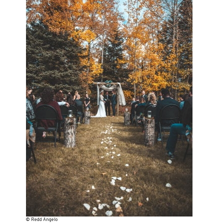
© Redd Angelo