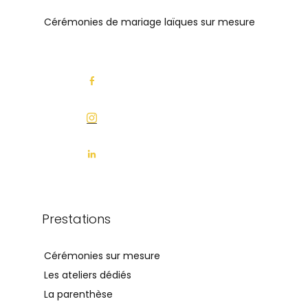
Cérémonies de mariage laïques sur mesure
Prestations
Cérémonies sur mesure
Les ateliers dédiés
La parenthèse