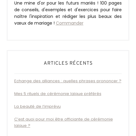
Une mine d'or pour les futurs mariés ! 100 pages
de conseils, d'exemples et d'exercices pour faire
naître l'inspiration et rédiger les plus beaux des
vœux de mariage !
Commander
ARTICLES RÉCENTS
Echange des alliances : quelles phrases prononcer ?
Mes 5 rituels de cérémonie laïque préférés
La beauté de l’imprévu
C’est quoi pour moi être officiante de cérémonie
laïque ?