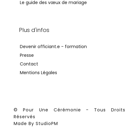
Le guide des vœux de mariage
Plus d'infos
Devenir officiant.e - formation
Presse
Contact
Mentions Légales
© Pour Une Cérémonie - Tous Droits
Réservés
Made By
StudioPM