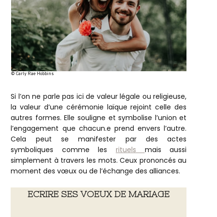
© Carly Rae Hobbins
Si l’on ne parle pas ici de valeur légale ou religieuse,
la valeur d’une cérémonie laïque rejoint celle des
autres formes. Elle souligne et symbolise l’union et
l’engagement que chacun.e prend envers l’autre.
Cela peut se manifester par des actes
symboliques comme les
rituels
mais aussi
simplement à travers les mots. Ceux prononcés au
moment des vœux ou de l’échange des alliances.
ECRIRE SES VOEUX DE MARIAGE