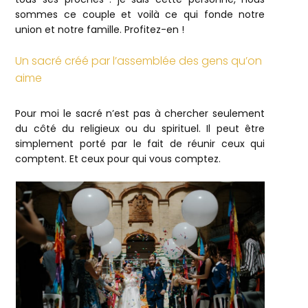
sommes ce couple et voilà ce qui fonde notre
union et notre famille. Profitez-en !
Un sacré créé par l’assemblée des gens qu’on
aime
Pour moi le sacré n’est pas à chercher seulement
du côté du religieux ou du spirituel. Il peut être
simplement porté par le fait de réunir ceux qui
comptent. Et ceux pour qui vous comptez.