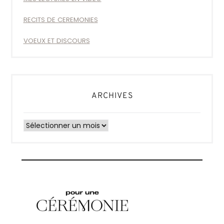
RECITS DE CEREMONIES
VOEUX ET DISCOURS
ARCHIVES
Archives