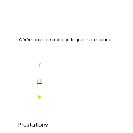
Cérémonies de mariage laïques sur mesure
Prestations