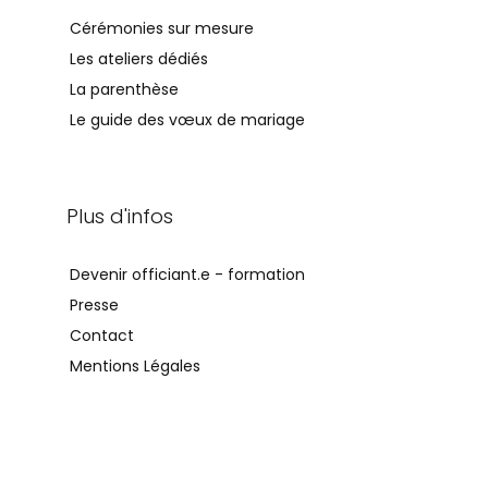
Cérémonies sur mesure
Les ateliers dédiés
La parenthèse
Le guide des vœux de mariage
Plus d'infos
Devenir officiant.e - formation
Presse
Contact
Mentions Légales