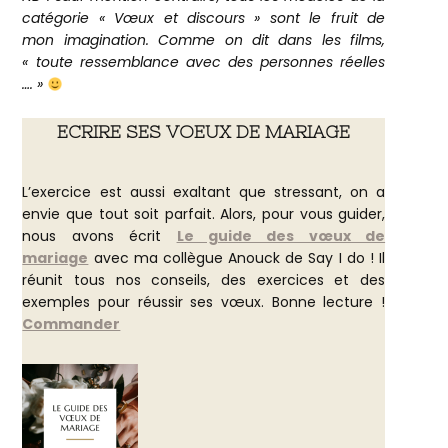
catégorie « Vœux et discours » sont le fruit de
mon imagination. Comme on dit dans les films,
« toute ressemblance avec des personnes réelles
…. »
ECRIRE SES VOEUX DE MARIAGE
L’exercice est aussi exaltant que stressant, on a
envie que tout soit parfait. Alors, pour vous guider,
nous avons écrit
Le guide des vœux de
mariage
avec ma collègue Anouck de Say I do ! Il
réunit tous nos conseils, des exercices et des
exemples pour réussir ses vœux. Bonne lecture !
Commander