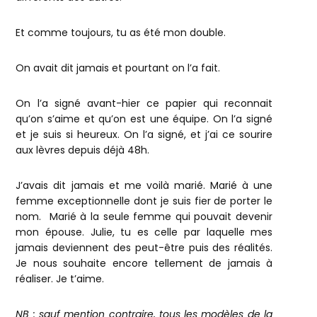
Et comme toujours, tu as été mon double.
On avait dit jamais et pourtant on l’a fait.
On l’a signé avant-hier ce papier qui reconnait
qu’on s’aime et qu’on est une équipe. On l’a signé
et je suis si heureux. On l’a signé, et j’ai ce sourire
aux lèvres depuis déjà 48h.
J’avais dit jamais et me voilà marié. Marié à une
femme exceptionnelle dont je suis fier de porter le
nom. Marié à la seule femme qui pouvait devenir
mon épouse. Julie, tu es celle par laquelle mes
jamais deviennent des peut-être puis des réalités.
Je nous souhaite encore tellement de jamais à
réaliser. Je t’aime.
NB : sauf mention contraire, tous les modèles de la