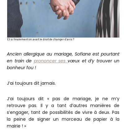
Et si finalement on avait le droit de changer d’avis ?
Ancien allergique au mariage, Sofiane est pourtant
en train de
prononcer ses
vœux et d’y trouver un
bonheur fou !
J’ai toujours dit jamais.
J’ai toujours dit « pas de mariage, je ne m’y
retrouve pas. Il y a tant d’autres manières de
s’engager, tant de possibilités de vivre à deux. Pas
la peine de signer un morceau de papier à la
mairie ! »