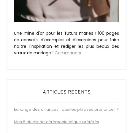
Une mine d'or pour les futurs mariés ! 100 pages
de conseils, d'exemples et d'exercices pour faire
naître l'inspiration et rédiger les plus beaux des
vœux de mariage !
Commander
ARTICLES RÉCENTS
Echange des alliances : quelles phrases prononcer ?
Mes 5 rituels de cérémonie laïque préférés