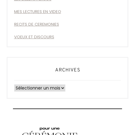
MES LECTURES EN VIDEO
RECITS DE CEREMONIES
VOEUX ET DISCOURS
ARCHIVES
Archives