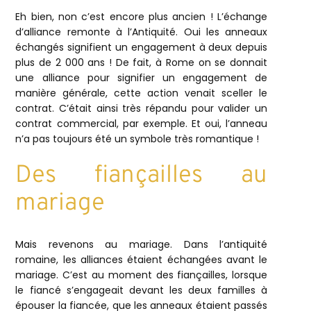
Eh bien, non c’est encore plus ancien ! L’échange
d’alliance remonte à l’Antiquité. Oui les anneaux
échangés signifient un engagement à deux depuis
plus de 2 000 ans ! De fait, à Rome on se donnait
une alliance pour signifier un engagement de
manière générale, cette action venait sceller le
contrat. C’était ainsi très répandu pour valider un
contrat commercial, par exemple. Et oui, l’anneau
n’a pas toujours été un symbole très romantique !
Des fiançailles au
mariage
Mais revenons au mariage. Dans l’antiquité
romaine, les alliances étaient échangées avant le
mariage. C’est au moment des fiançailles, lorsque
le fiancé s’engageait devant les deux familles à
épouser la fiancée, que les anneaux étaient passés