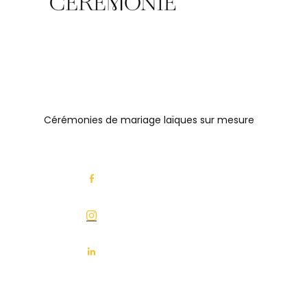
Cérémonies de mariage laïques sur mesure