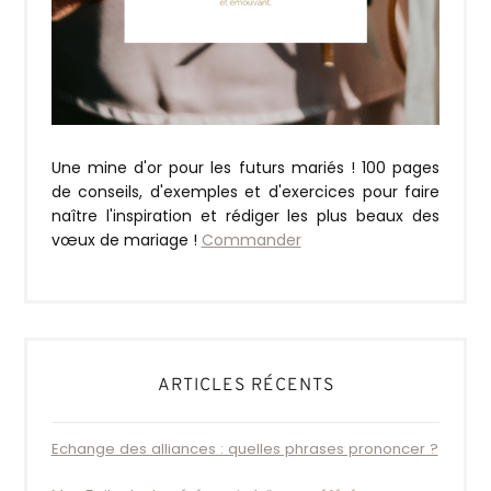
Une mine d'or pour les futurs mariés ! 100 pages
de conseils, d'exemples et d'exercices pour faire
naître l'inspiration et rédiger les plus beaux des
vœux de mariage !
Commander
ARTICLES RÉCENTS
Echange des alliances : quelles phrases prononcer ?