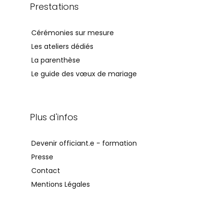
Prestations
Cérémonies sur mesure
Les ateliers dédiés
La parenthèse
Le guide des vœux de mariage
Plus d'infos
Devenir officiant.e - formation
Presse
Contact
Mentions Légales