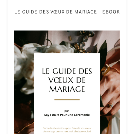
LE GUIDE DES VŒUX DE MARIAGE - EBOOK