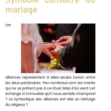
Symbole consacré du
mariage
Les
alliances représentent à elles-seules l’union entre
les deux partenaires. Peu nombreux sont les mariés
qui ne se prêtent pas à ce rituel. Mais d’où vient cet
échange si immuable qu’il nous semble intemporel
? La symbolique des alliances est-elle un héritage
du religieux ?