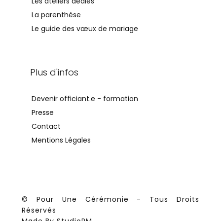
Les ateliers dédiés
La parenthèse
Le guide des vœux de mariage
Plus d'infos
Devenir officiant.e - formation
Presse
Contact
Mentions Légales
© Pour Une Cérémonie - Tous Droits
Réservés