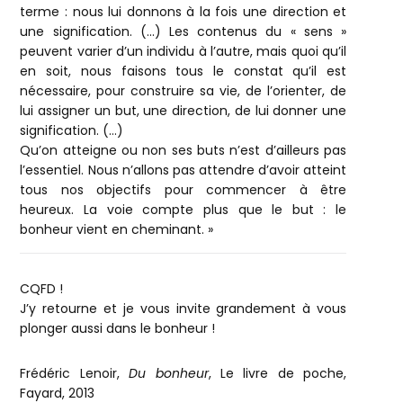
terme : nous lui donnons à la fois une direction et
une signification. (…) Les contenus du « sens »
peuvent varier d’un individu à l’autre, mais quoi qu’il
en soit, nous faisons tous le constat qu’il est
nécessaire, pour construire sa vie, de l’orienter, de
lui assigner un but, une direction, de lui donner une
signification. (…)
Qu’on atteigne ou non ses buts n’est d’ailleurs pas
l’essentiel. Nous n’allons pas attendre d’avoir atteint
tous nos objectifs pour commencer à être
heureux. La voie compte plus que le but : le
bonheur vient en cheminant. »
CQFD !
J’y retourne et je vous invite grandement à vous
plonger aussi dans le bonheur !
Frédéric Lenoir,
Du bonheur
, Le livre de poche,
Fayard, 2013