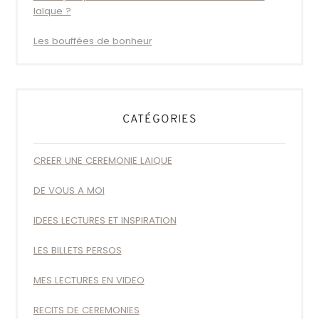
laïque ?
Les bouffées de bonheur
CATÉGORIES
CREER UNE CEREMONIE LAIQUE
DE VOUS A MOI
IDEES LECTURES ET INSPIRATION
LES BILLETS PERSOS
MES LECTURES EN VIDEO
RECITS DE CEREMONIES