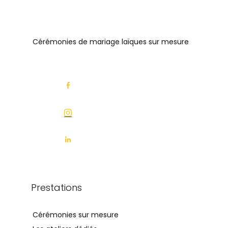
Cérémonies de mariage laïques sur mesure
Prestations
Cérémonies sur mesure