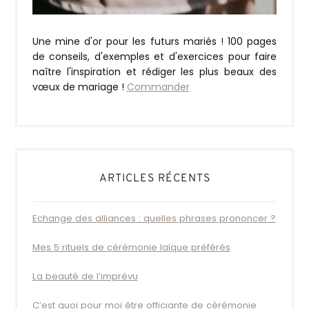
Une mine d'or pour les futurs mariés ! 100 pages
de conseils, d'exemples et d'exercices pour faire
naître l'inspiration et rédiger les plus beaux des
vœux de mariage !
Commander
ARTICLES RÉCENTS
Echange des alliances : quelles phrases prononcer ?
Mes 5 rituels de cérémonie laïque préférés
La beauté de l’imprévu
C’est quoi pour moi être officiante de cérémonie