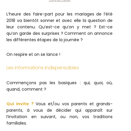
Conçu par Freepik
L’heure des faire-part pour les mariages de l’été
2018 va bientôt sonner et avec elle la question de
leur contenu. Qu’est-ce qu’on y met ? Est-ce
qu’on garde des surprises ? Comment on annonce
les différentes étapes de la journée ?
On respire et on se lance !
Les informations indispensables
Commençons pas les basiques : qui, quoi, où,
quand, comment ?
Qui invite ?
Vous et/ou vos parents et grands-
parents, à vous de décider qui apparaît sur
l’invitation en suivant, ou non, vos traditions
familiales.