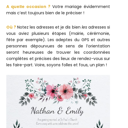
A quelle occasion ?
Votre mariage évidemment
mais c’est toujours bien de le préciser !
Où ?
Notez les adresses et je dis bien
les
adresses si
vous aviez plusieurs étapes (mairie, cérémonie,
fête par exemple). Les adeptes du GPS et autres
personnes dépourvues de sens de l’orientation
seront heureuses de trouver les coordonnées
complètes et précises des lieux de rendez-vous sur
les faire-part. Voire, soyons folles et fous, un plan !