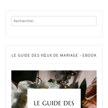
Rechercher :
LE GUIDE DES VŒUX DE MARIAGE - EBOOK