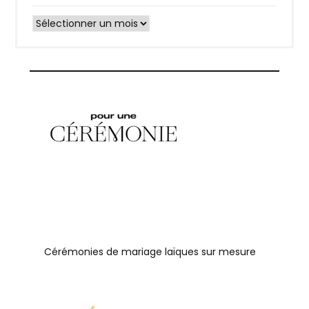
Archives
Cérémonies de mariage laïques sur mesure