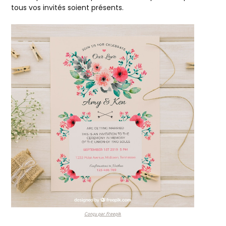
tous vos invités soient présents.
Conçu par Freepik