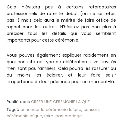
Cela n’évitera pas à certains retardataires
professionnels de rater le début (on ne se refait
pas !) mais cela aura le mérite de faire office de
rappel pour les autres. N’hésitez pas non plus à
préciser tous les détails qui vous semblent
importants pour cette cérémonie.
Vous pouvez également expliquer rapidement en
quoi consiste ce type de célébration si vos invités
n’en sont pas familiers. Cela pourra les rassurer ou
du moins les éclairer, et leur faire saisir
l’importance de leur présence pour ce moment-là.
Publié dans
CREER UNE CEREMONIE LAIQUE
Tagué
annoncer la cérémonie laïque
,
conseils
cérémonie laïque
,
faire-part mariage