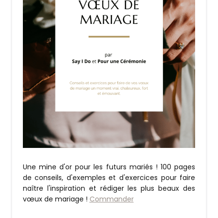
Une mine d'or pour les futurs mariés ! 100 pages
de conseils, d'exemples et d'exercices pour faire
naître l'inspiration et rédiger les plus beaux des
vœux de mariage !
Commander