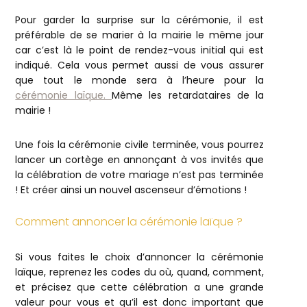
Pour garder la surprise sur la cérémonie, il est
préférable de se marier à la mairie le même jour
car c’est là le point de rendez-vous initial qui est
indiqué. Cela vous permet aussi de vous assurer
que tout le monde sera à l’heure pour la
cérémonie laïque.
Même les retardataires de la
mairie !
Une fois la cérémonie civile terminée, vous pourrez
lancer un cortège en annonçant à vos invités que
la célébration de votre mariage n’est pas terminée
! Et créer ainsi un nouvel ascenseur d’émotions !
Comment annoncer la cérémonie laïque ?
Si vous faites le choix d’annoncer la cérémonie
laïque, reprenez les codes du où, quand, comment,
et précisez que cette célébration a une grande
valeur pour vous et qu’il est donc important que