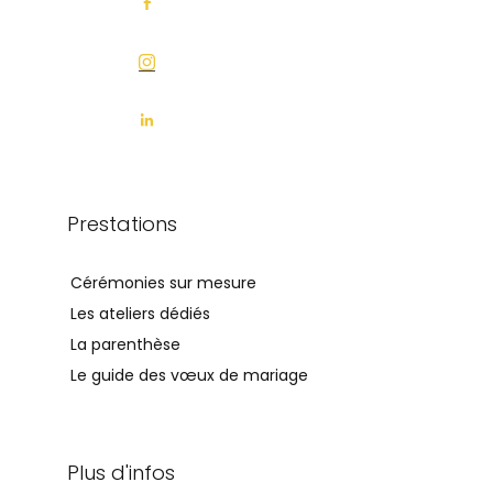
Prestations
Cérémonies sur mesure
Les ateliers dédiés
La parenthèse
Le guide des vœux de mariage
Plus d'infos