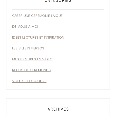
CATÉGORIES
CREER UNE CEREMONIE LAIQUE
DE VOUS A MOI
IDEES LECTURES ET INSPIRATION
LES BILLETS PERSOS
MES LECTURES EN VIDEO
RECITS DE CEREMONIES
VOEUX ET DISCOURS
ARCHIVES