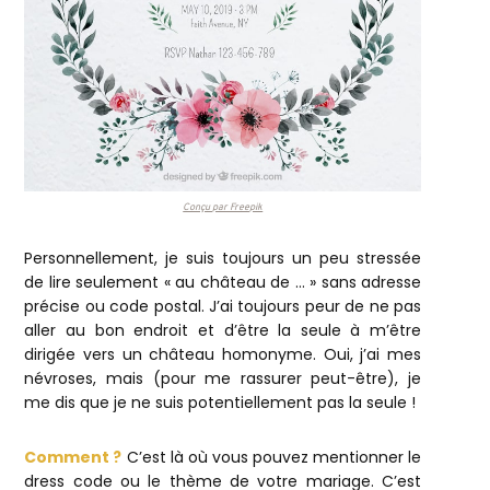
Conçu par Freepik
Personnellement, je suis toujours un peu stressée
de lire seulement « au château de … » sans adresse
précise ou code postal. J’ai toujours peur de ne pas
aller au bon endroit et d’être la seule à m’être
dirigée vers un château homonyme. Oui, j’ai mes
névroses, mais (pour me rassurer peut-être), je
me dis que je ne suis potentiellement pas la seule !
Comment ?
C’est là où vous pouvez mentionner le
dress code ou le thème de votre mariage. C’est