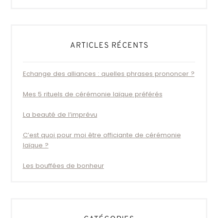
ARTICLES RÉCENTS
Echange des alliances : quelles phrases prononcer ?
Mes 5 rituels de cérémonie laïque préférés
La beauté de l’imprévu
C’est quoi pour moi être officiante de cérémonie
laïque ?
Les bouffées de bonheur