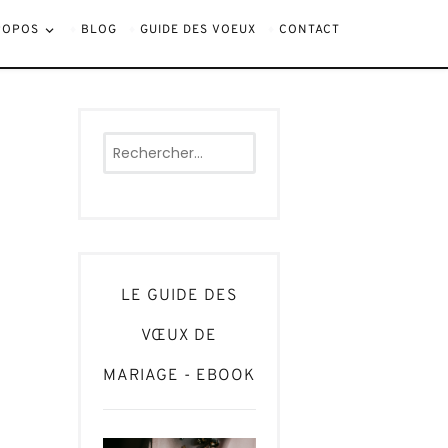
ROPOS
BLOG
GUIDE DES VOEUX
CONTACT
Rechercher :
LE GUIDE DES
VŒUX DE
MARIAGE - EBOOK