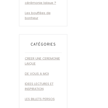
cérémonie laïque ?
Les bouffées de
bonheur
CATÉGORIES
CREER UNE CEREMONIE
LAIQUE
DE VOUS A MOI
IDEES LECTURES ET
INSPIRATION
LES BILLETS PERSOS