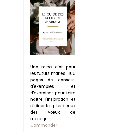
Une mine d'or pour
les futurs mariés ! 100
pages de conseils,
d'exemples et
d'exercices pour faire
naître l'inspiration et
rédiger les plus beaux
des vœux de
mariage !
Commander