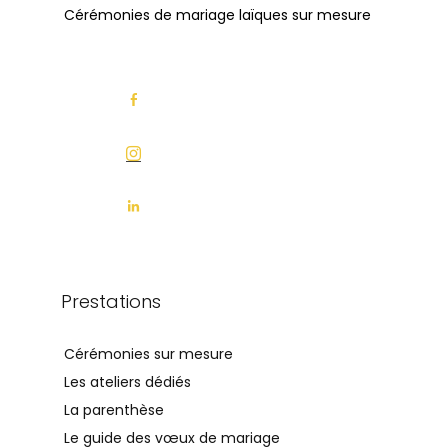
Cérémonies de mariage laïques sur mesure
Prestations
Cérémonies sur mesure
Les ateliers dédiés
La parenthèse
Le guide des vœux de mariage