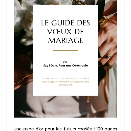
Une mine d'or pour les futurs mariés ! 100 pages