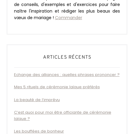
de conseils, d'exemples et d'exercices pour faire
naître l'inspiration et rédiger les plus beaux des
vœux de mariage !
Commander
ARTICLES RÉCENTS
Echange des alliances : quelles phrases prononcer ?
Mes 5 rituels de cérémonie laïque préférés
La beauté de l’imprévu
C’est quoi pour moi être officiante de cérémonie
laïque ?
Les bouffées de bonheur