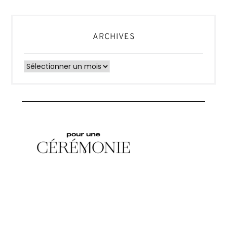
ARCHIVES
Archives