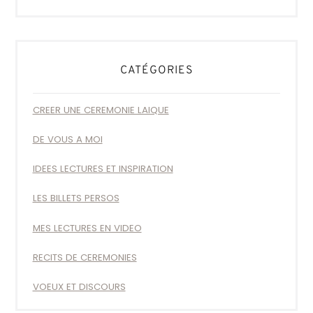
CATÉGORIES
CREER UNE CEREMONIE LAIQUE
DE VOUS A MOI
IDEES LECTURES ET INSPIRATION
LES BILLETS PERSOS
MES LECTURES EN VIDEO
RECITS DE CEREMONIES
VOEUX ET DISCOURS