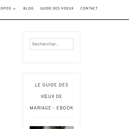
ROPOS
BLOG
GUIDE DES VOEUX
CONTACT
Rechercher :
LE GUIDE DES
VŒUX DE
MARIAGE - EBOOK