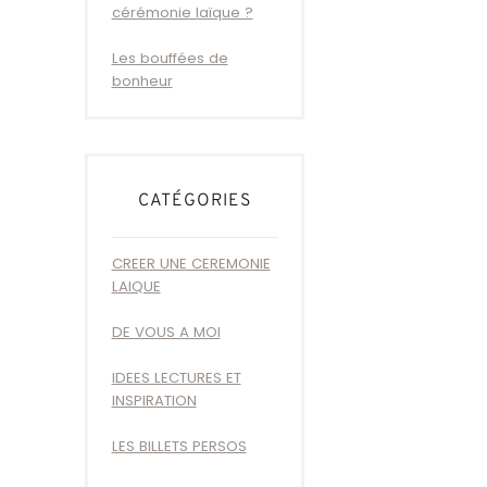
cérémonie laïque ?
Les bouffées de
bonheur
CATÉGORIES
CREER UNE CEREMONIE
LAIQUE
DE VOUS A MOI
IDEES LECTURES ET
INSPIRATION
LES BILLETS PERSOS