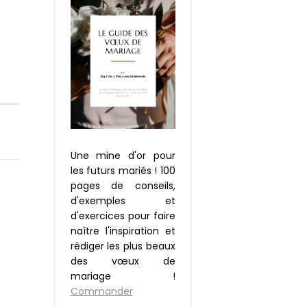
Une mine d'or pour
les futurs mariés ! 100
pages de conseils,
d'exemples et
d'exercices pour faire
naître l'inspiration et
rédiger les plus beaux
des vœux de
mariage !
Commander