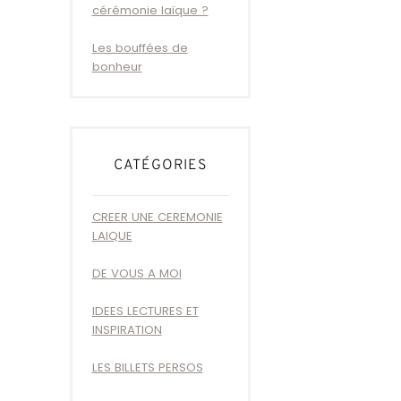
cérémonie laïque ?
Les bouffées de
bonheur
CATÉGORIES
CREER UNE CEREMONIE
LAIQUE
DE VOUS A MOI
IDEES LECTURES ET
INSPIRATION
LES BILLETS PERSOS