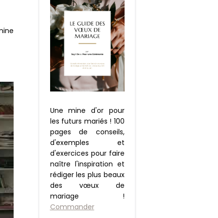
mine
Une mine d'or pour
les futurs mariés ! 100
pages de conseils,
d'exemples et
d'exercices pour faire
naître l'inspiration et
rédiger les plus beaux
des vœux de
mariage !
Commander