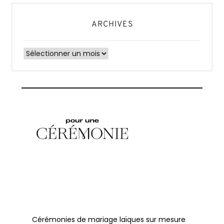
ARCHIVES
Archives
Cérémonies de mariage laïques sur mesure