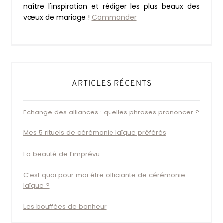
naître l'inspiration et rédiger les plus beaux des
vœux de mariage !
Commander
ARTICLES RÉCENTS
Echange des alliances : quelles phrases prononcer ?
Mes 5 rituels de cérémonie laïque préférés
La beauté de l’imprévu
C’est quoi pour moi être officiante de cérémonie
laïque ?
Les bouffées de bonheur