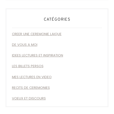
CATÉGORIES
CREER UNE CEREMONIE LAIQUE
DE VOUS A MOI
IDEES LECTURES ET INSPIRATION
LES BILLETS PERSOS
MES LECTURES EN VIDEO
RECITS DE CEREMONIES
VOEUX ET DISCOURS