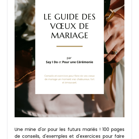
Une mine d'or pour les futurs mariés ! 100 pages
de conseils, d'exemples et d'exercices pour faire