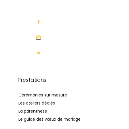
Prestations
Cérémonies sur mesure
Les ateliers dédiés
La parenthèse
Le guide des vœux de mariage