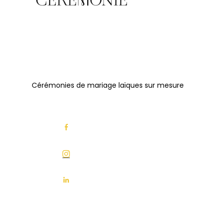
Cérémonies de mariage laïques sur mesure