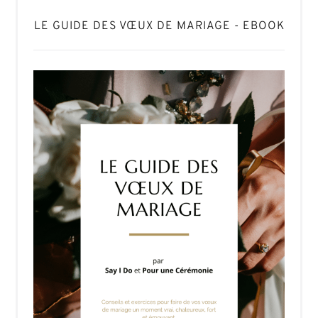
LE GUIDE DES VŒUX DE MARIAGE - EBOOK