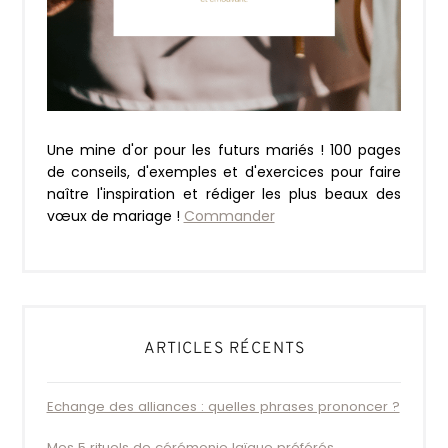
Une mine d'or pour les futurs mariés ! 100 pages
de conseils, d'exemples et d'exercices pour faire
naître l'inspiration et rédiger les plus beaux des
vœux de mariage !
Commander
ARTICLES RÉCENTS
Echange des alliances : quelles phrases prononcer ?