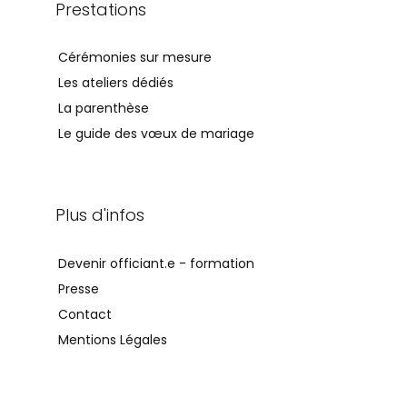
Prestations
Cérémonies sur mesure
Les ateliers dédiés
La parenthèse
Le guide des vœux de mariage
Plus d'infos
Devenir officiant.e - formation
Presse
Contact
Mentions Légales