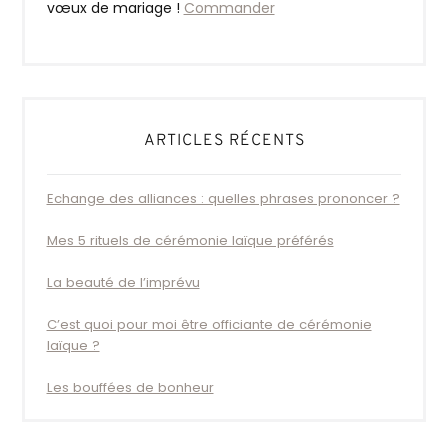
vœux de mariage !
Commander
ARTICLES RÉCENTS
Echange des alliances : quelles phrases prononcer ?
Mes 5 rituels de cérémonie laïque préférés
La beauté de l’imprévu
C’est quoi pour moi être officiante de cérémonie
laïque ?
Les bouffées de bonheur