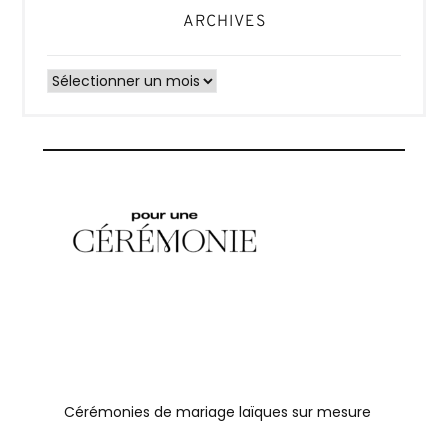
ARCHIVES
Archives
Cérémonies de mariage laïques sur mesure