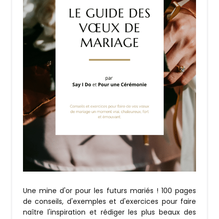
Une mine d'or pour les futurs mariés ! 100 pages
de conseils, d'exemples et d'exercices pour faire
naître l'inspiration et rédiger les plus beaux des