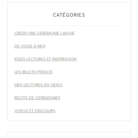
CATÉGORIES
CREER UNE CEREMONIE LAIQUE
DE VOUS A MOI
IDEES LECTURES ET INSPIRATION
LES BILLETS PERSOS
MES LECTURES EN VIDEO
RECITS DE CEREMONIES
VOEUX ET DISCOURS