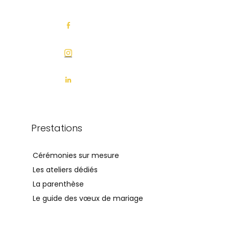
Prestations
Cérémonies sur mesure
Les ateliers dédiés
La parenthèse
Le guide des vœux de mariage