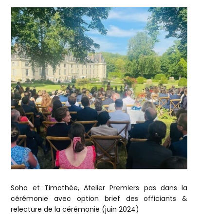
Soha et Timothée, Atelier Premiers pas dans la
cérémonie avec option brief des officiants &
relecture de la cérémonie (juin 2024)