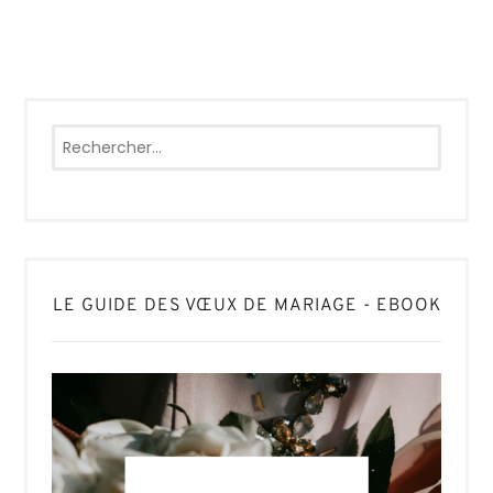
Rechercher :
LE GUIDE DES VŒUX DE MARIAGE - EBOOK