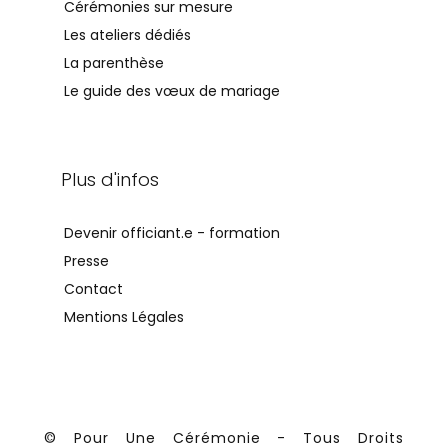
Cérémonies sur mesure
Les ateliers dédiés
La parenthèse
Le guide des vœux de mariage
Plus d'infos
Devenir officiant.e - formation
Presse
Contact
Mentions Légales
© Pour Une Cérémonie - Tous Droits