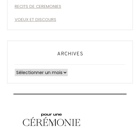
RECITS DE CEREMONIES
VOEUX ET DISCOURS
ARCHIVES
Archives