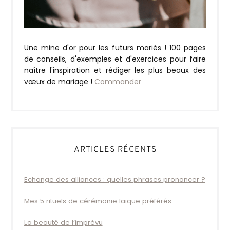
Une mine d'or pour les futurs mariés ! 100 pages
de conseils, d'exemples et d'exercices pour faire
naître l'inspiration et rédiger les plus beaux des
vœux de mariage !
Commander
ARTICLES RÉCENTS
Echange des alliances : quelles phrases prononcer ?
Mes 5 rituels de cérémonie laïque préférés
La beauté de l’imprévu