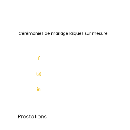
Cérémonies de mariage laïques sur mesure
Prestations