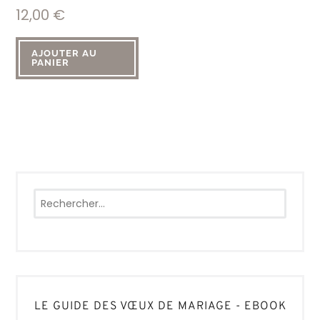
12,00
€
AJOUTER AU
PANIER
Rechercher :
LE GUIDE DES VŒUX DE MARIAGE - EBOOK