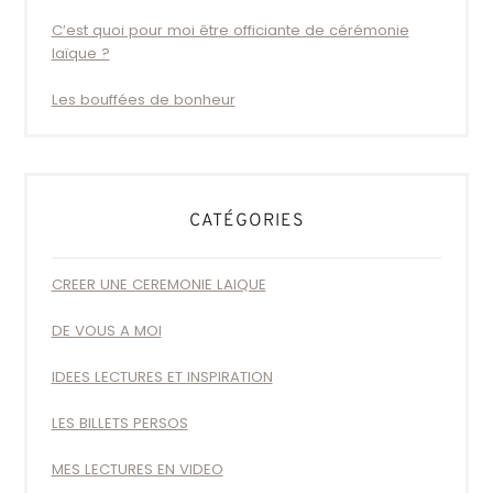
C’est quoi pour moi être officiante de cérémonie
laïque ?
Les bouffées de bonheur
CATÉGORIES
CREER UNE CEREMONIE LAIQUE
DE VOUS A MOI
IDEES LECTURES ET INSPIRATION
LES BILLETS PERSOS
MES LECTURES EN VIDEO