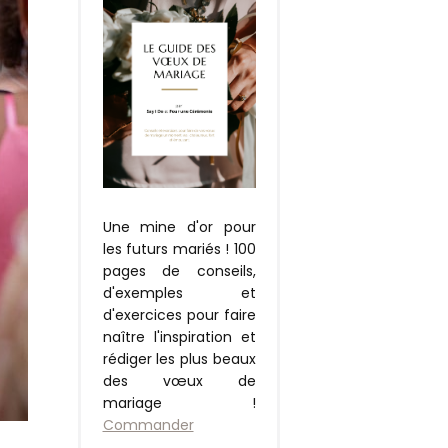
Une mine d'or pour
les futurs mariés ! 100
pages de conseils,
d'exemples et
d'exercices pour faire
naître l'inspiration et
rédiger les plus beaux
des vœux de
mariage !
Commander