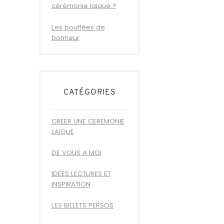
cérémonie laïque ?
Les bouffées de
bonheur
CATÉGORIES
CREER UNE CEREMONIE
LAIQUE
DE VOUS A MOI
IDEES LECTURES ET
INSPIRATION
LES BILLETS PERSOS