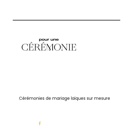
Cérémonies de mariage laïques sur mesure