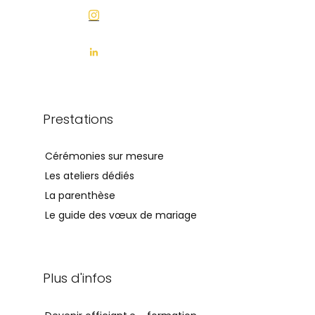
Prestations
Cérémonies sur mesure
Les ateliers dédiés
La parenthèse
Le guide des vœux de mariage
Plus d'infos